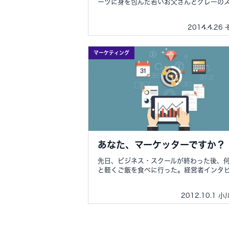
ーツに身を包んだ若いお父さんとグレーのス.
2014.4.26
マーケティング
あなた、マーケッターですか？
先日、ビジネス・スクールが終わった後、
と軽くご飯を食べに行った。経営者インタビ.
2012.10.1 