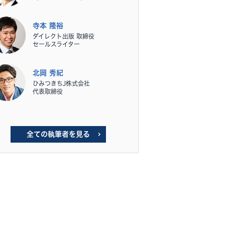
寺本 隆裕
ダイレクト出版 取締役
セールスライター
北岡 秀紀
ひみつきちJ株式会社
代表取締役
全ての執筆者を見る