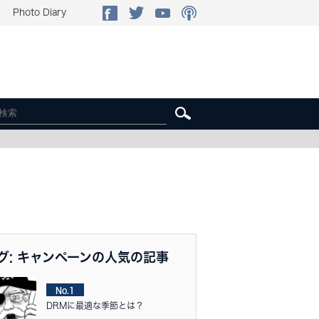
Photo Diary
グ: キャンペーンの人気の記事
No.1
DRMに最適な季節とは？