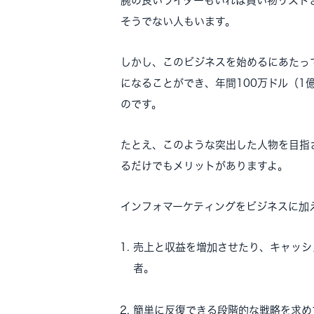
腕の良いライターもいれば買い物リスト
そうでない人もいます。
しかし、このビジネスを始めるにあたっ
になることができ、年間100万ドル（1
のです。
たとえ、このような突出した人物を目指
るだけでもメリットがありますよ。
インフォマーケティングをビジネスに加
売上と収益を増加させたり、キャッシ
者。
簡単に反復できる段階的な戦略を求め