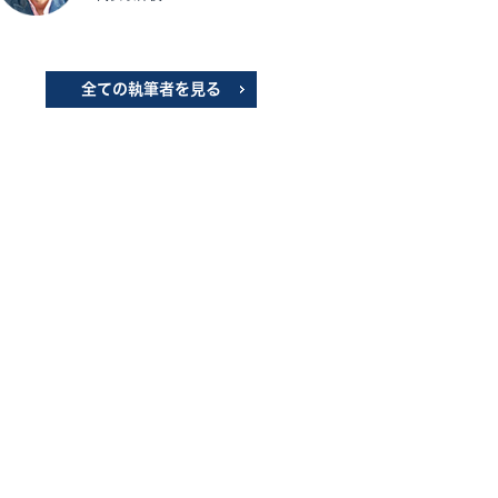
全ての執筆者を見る