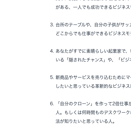
がある、一人でも成功できるビジネス
台所のテーブルや、自分の子供がサッ
どこからでも仕事ができるビジネスモ
あなたがすでに素晴らしい起業家で、
いる「隠されたチャンス」や、「ビジ
新商品やサービスを売り込むためにマ
したいと思っている革新的なビジネス
「自分のクローン」を作って2倍仕事
人。もしくは何時間ものデスクワーク
法が知りたいと思っている人。