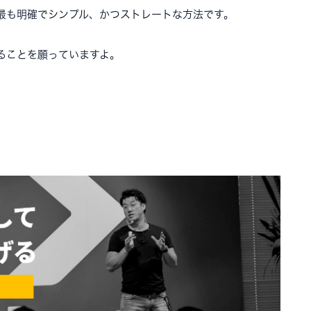
最も明確でシンプル、かつストレートな方法です。
ることを願っていますよ。