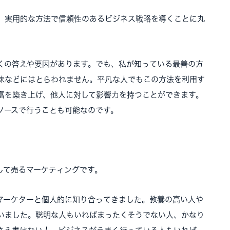
、実用的な方法で信頼性のあるビジネス戦略を導くことに丸
くの答えや要因があります。でも、私が知っている最善の方
味などにはとらわれません。平凡な人でもこの方法を利用す
富を築き上げ、他人に対して影響力を持つことができます。
ソースで行うことも可能なのです。
して売るマーケティングです。
マーケターと個人的に知り合ってきました。教養の高い人や
いました。聡明な人もいればまったくそうでない人、かなり