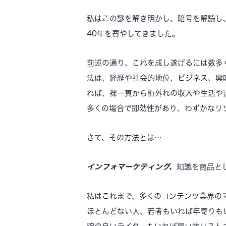
私はこの謎を解き明かし、暗号を解読し
40年を費やしてきました。
前述の通り、これを成し遂げるには数多
法は、経歴や社会的地位、ビジネス、興
れば、裸一貫から桁外れの収入や生活や
多くの場合で即効性があり、わずかなリ
さて、その方法とは…
インフォマーケティング、
知識を商品と
私はこれまで、多くのコンテンツ業界の
ほとんどない人、若者もいれば年寄りも