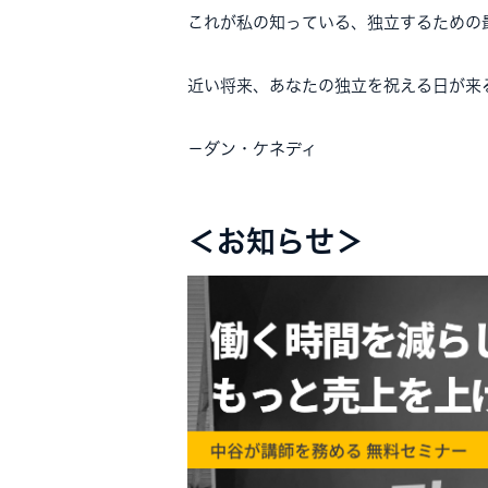
これが私の知っている、独立するための
近い将来、あなたの独立を祝える日が来
－ダン・ケネディ
＜お知らせ＞