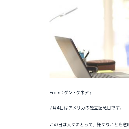
From：ダン・ケネディ
7月4日はアメリカの独立記念日です。
この日は人々にとって、様々なことを意