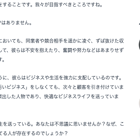
をすることです。我々が目指すべきところですね。
ではありません。
においても、同業者や競合相手を遥かに凌ぐ、ずば抜けた収
して、彼らは不安を抱えたり、奮闘や努力などはあまりせず
す。
うに、彼らはビジネスや生活を強力に支配しているのです。
汚いビジネス」をしなくても、次々と顧客を引き付けていま
傑出した人物であり、快適なビジネスライフを送っていま
生を送っている。あなたは不思議に思いませんか？なぜ、こ
てる人が存在するのでしょうか？