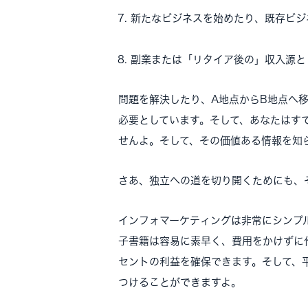
新たなビジネスを始めたり、既存ビジ
副業または「リタイア後の」収入源と
問題を解決したり、A地点からB地点へ
必要としています。そして、あなたはす
せんよ。そして、その価値ある情報を知
さあ、独立への道を切り開くためにも、
インフォマーケティングは非常にシンプ
子書籍は容易に素早く、費用をかけずに
セントの利益を確保できます。そして、平均
つけることができますよ。