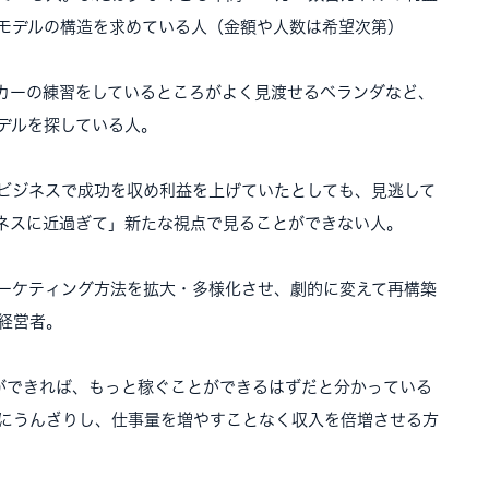
モデルの構造を求めている人（金額や人数は希望次第）
カーの練習をしているところがよく見渡せるベランダなど、
デルを探している人。
ビジネスで成功を収め利益を上げていたとしても、見逃して
ネスに近過ぎて」新たな視点で見ることができない人。
ーケティング方法を拡大・多様化させ、劇的に変えて再構築
経営者。
ができれば、もっと稼ぐことができるはずだと分かっている
にうんざりし、仕事量を増やすことなく収入を倍増させる方