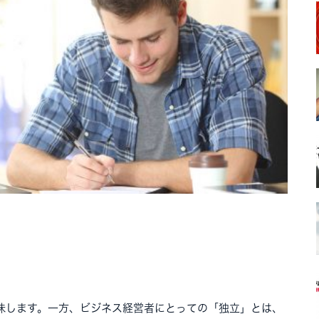
味します。一方、ビジネス経営者にとっての「独立」とは、