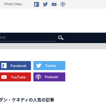
Photo Diary
ダン・ケネディの人気の記事