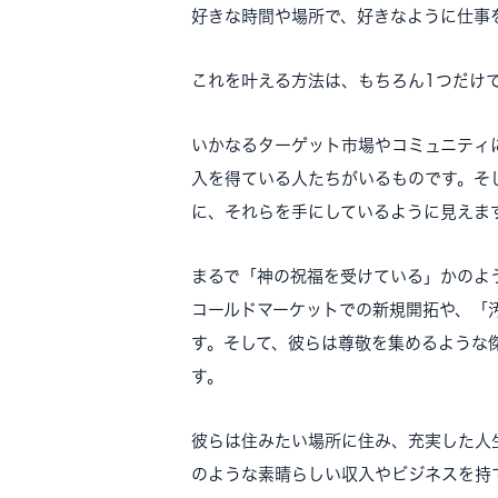
好きな時間や場所で、好きなように仕事
これを叶える方法は、もちろん1つだけ
いかなるターゲット市場やコミュニティ
入を得ている人たちがいるものです。そ
に、それらを手にしているように見えま
まるで「神の祝福を受けている」かのよ
コールドマーケットでの新規開拓や、「
す。そして、彼らは尊敬を集めるような
す。
彼らは住みたい場所に住み、充実した人
のような素晴らしい収入やビジネスを持