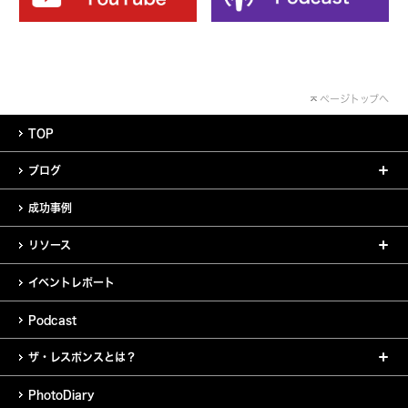
ページトップへ
TOP
ブログ
成功事例
リソース
イベントレポート
Podcast
ザ・レスポンスとは？
PhotoDiary