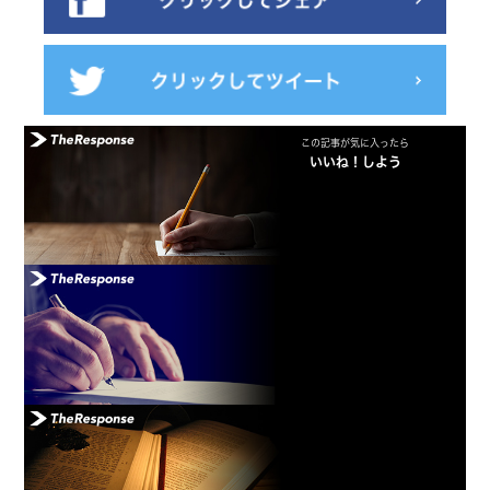
この記事が気に入ったら
いいね！しよう