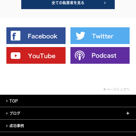
全ての執筆者を見る
ページトップへ
TOP
ブログ
成功事例