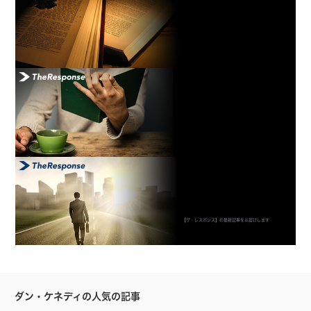
【ザ・レスポンス】の最新記事をお届けします
ダン・ケネディの人気の記事