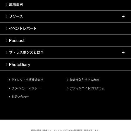
成功事例
リソース
イベントレポート
Podcast
ザ・レスポンスとは？
PhotoDiary
ダイレクト出版株式会社
特定商取引法上の表示
プライバシーポリシー
アフィリエイトプログラム
お問い合わせ
掲載の情報・画像など、すべてのコンテンツの無断複写・転載を禁じます。