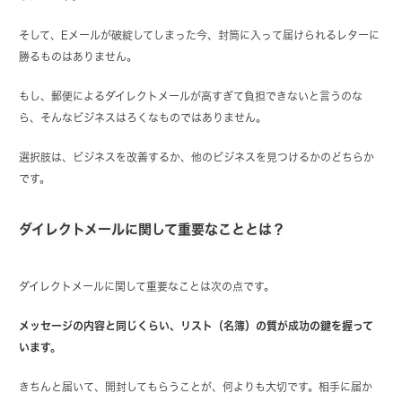
そして、Eメールが破綻してしまった今、封筒に入って届けられるレターに
勝るものはありません。
もし、郵便によるダイレクトメールが高すぎて負担できないと言うのな
ら、そんなビジネスはろくなものではありません。
選択肢は、ビジネスを改善するか、他のビジネスを見つけるかのどちらか
です。
ダイレクトメールに関して重要なこととは？
ダイレクトメールに関して重要なことは次の点です。
メッセージの内容と同じくらい、リスト（名簿）の質が成功の鍵を握って
います。
きちんと届いて、開封してもらうことが、何よりも大切です。相手に届か