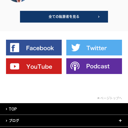
全ての執筆者を見る
ページトップへ
TOP
ブログ