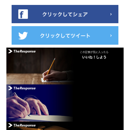
この記事が気に入ったら
いいね！しよう