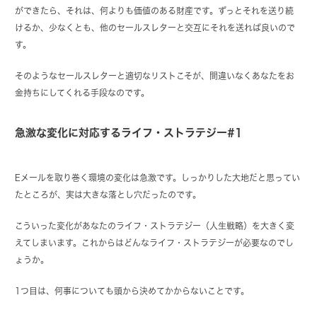
ができたら、それは、何よりも価値のある財産です。ずっとそれを送り続
けるか、少なくとも、他のセールスレターと交互にそれを送れば良いので
す。
そのようなセールスレターと適切なリストこそが、間違いなくあなたをお
金持ちにしてくれる手段なのです。
急激な変化に対応するライフ・ストラテジー#1
Eメールを取り巻く環境の変化は急激です。しっかりした大地だと思ってい
たところが、実は大きな落とし穴だったのです。
こういった変化があなたのライフ・ストラテジー（人生戦略）を大きく変
えてしまいます。これからはどんなライフ・ストラテジーが必要なのでし
ょうか。
1つ目は、何事についても頭から決めてかからないことです。