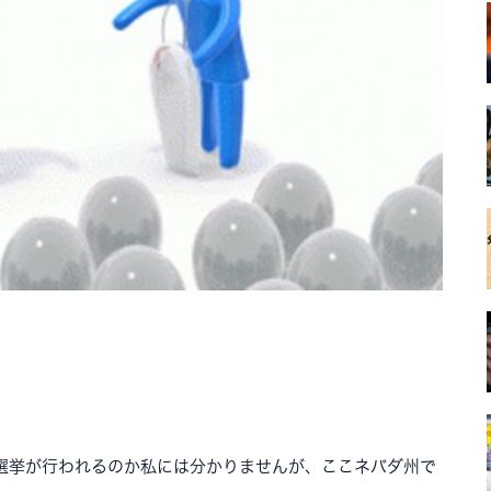
選挙が行われるのか私には分かりませんが、ここネバダ州で