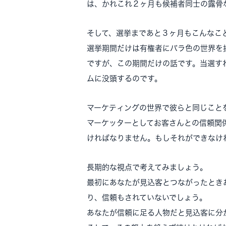
は、かれこれ２ヶ月も候補者同士の露骨
そして、選挙まであと３ヶ月もこんなこ
選挙期間だけは有権者にバラ色の世界を
ですが、この期間だけの話です。当選す
ムに没頭するのです。
マーケティングの世界で彼らと同じこと
マーケッターとしてお客さんとの信頼関
ければなりません。もしそれができなけ
長期的な視点で考えてみましょう。
最初にあなたが見込客とつながったとき
り、信頼もされていないでしょう。
あなたが信頼に足る人物だと見込客に分