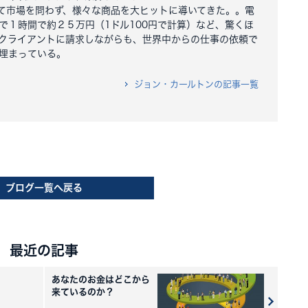
て市場を問わず、様々な商品を大ヒットに導いてきた。。電
で１時間で約２５万円（1ドル100円で計算）など、驚くほ
クライアントに請求しながらも、世界中からの仕事の依頼で
埋まっている。
ジョン・カールトンの記事一覧
ブログ一覧へ戻る
最近の記事
あなたのお金はどこから
来ているのか？