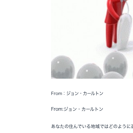
From：ジョン・カールトン
From:ジョン・カールトン
あなたの住んでいる地域ではどのように