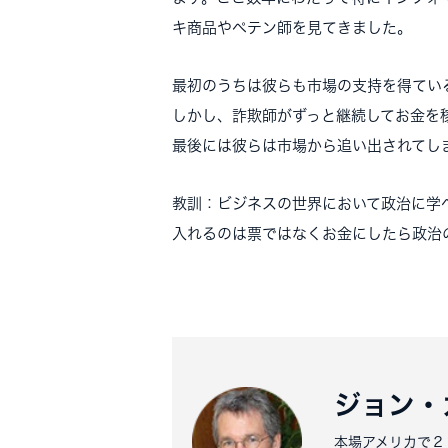
キ商品やペテン師を見てきました。
最初のうちは彼らも市場の支持を得てい
しかし、詐欺師がずっと継続してお金を
最後には彼らは市場から追い出されてし
教訓：ビジネスの世界において政治に学
入れるのは票ではなくお金にしたら政治
ジョン・
本場アメリカで２