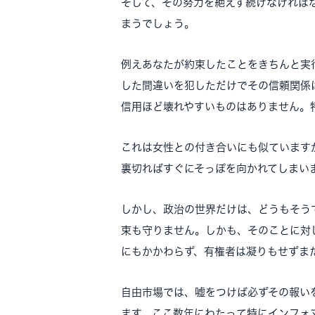
そして、その努力を絶えず続けなければ
まうでしょう。
例えあなたが約束したことをきちんと実
した間違いを犯しただけでその信頼関係
信用ほど壊れやすいものはありません。
これは女性との付き合いにも似ています
裏切ればすぐにそっぽを向かれてしまい
しかし、政治の世界だけは、どうもそう
束も守りません。しかも、そのことに対
にもかかわらず、有権者は凝りもせずま
自由市場では、嘘をつけば必ずその報い
ます。ここ数年にわたって特にインフォ