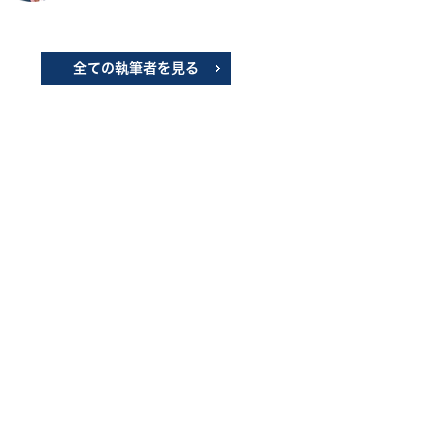
全ての執筆者を見る