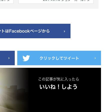
この記事が気に入ったら
いいね！しよう