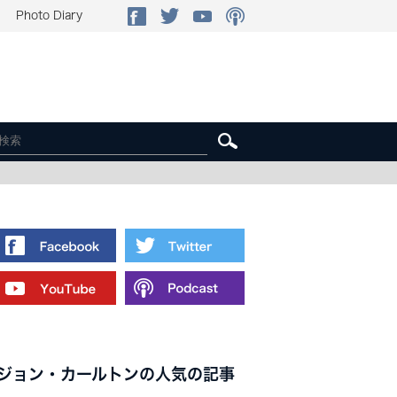
Photo Diary
ジョン・カールトンの人気の記事