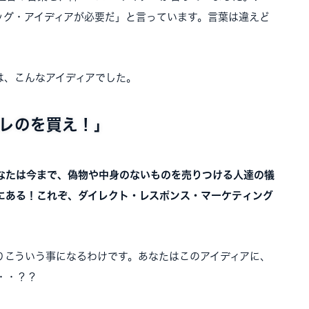
ッグ・アイディアが必要だ」と言っています。言葉は違えど
は、こんなアイディアでした。
レのを買え！」
なたは今まで、偽物や中身のないものを売りつける人達の犠
にある！これぞ、ダイレクト・レスポンス・マーケティング
りこういう事になるわけです。あなたはこのアイディアに、
・・？？