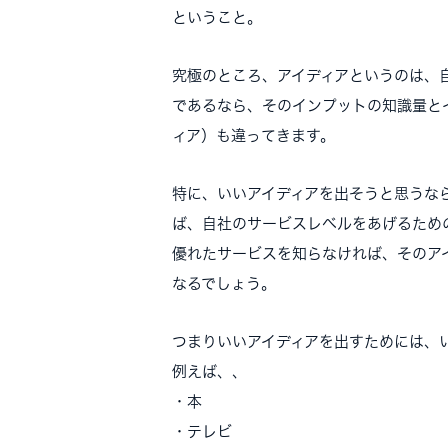
ということ。
究極のところ、アイディアというのは、
であるなら、そのインプットの知識量と
ィア）も違ってきます。
特に、いいアイディアを出そうと思うな
ば、自社のサービスレベルをあげるため
優れたサービスを知らなければ、そのア
なるでしょう。
つまりいいアイディアを出すためには、
例えば、、
・本
・テレビ