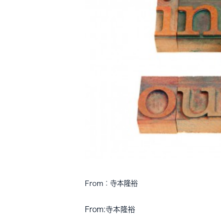
From：寺本隆裕
From:寺本隆裕