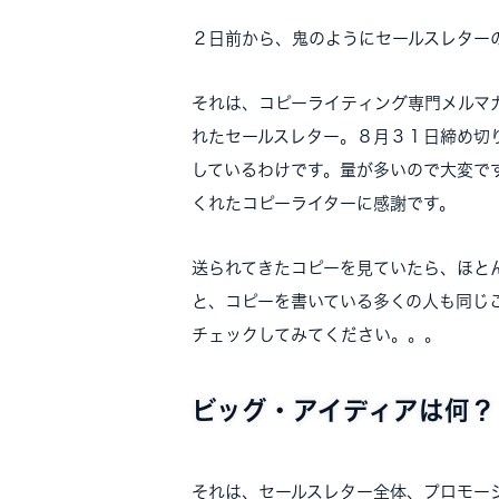
２日前から、鬼のようにセールスレター
それは、コピーライティング専門メルマ
れたセールスレター。８月３１日締め切
しているわけです。量が多いので大変で
くれたコピーライターに感謝です。
送られてきたコピーを見ていたら、ほと
と、コピーを書いている多くの人も同じ
チェックしてみてください。。。
ビッグ・アイディアは何？
それは、セールスレター全体、プロモー