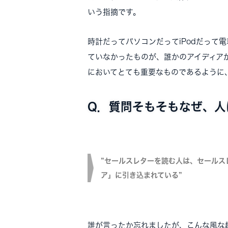
いう指摘です。
時計だってパソコンだってiPodだって
ていなかったものが、誰かのアイディア
においてとても重要なものであるように
Q．質問そもそもなぜ、人
”セールスレターを読む人は、セールス
ア」に引き込まれている”
誰が言ったか忘れましたが、こんな風な