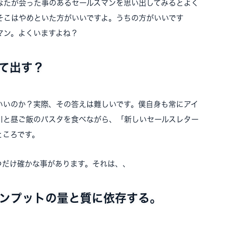
なたが会った事のあるセールスマンを思い出してみるとよく
そこはやめといた方がいいですよ。うちの方がいいです
マン。よくいますよね？
て出す？
いいのか？実際、その答えは難しいです。僕自身も常にアイ
川と昼ご飯のパスタを食べながら、「新しいセールスレター
ところです。
つだけ確かな事があります。それは、、
ンプットの量と質に依存する。