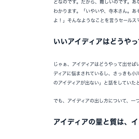
どなのです。だから、難しいのです。あ
わかります。「いやいや、寺本さん。あ
よ！」そんなようなことを言うセールス
いいアイディアはどうやっ
じゃぁ、アイディアはどうやって出せば
ディアに悩まされているし、さっきも小
のアイディアが出ない」と話をしていた
でも、アイディアの出し方について、一
アイディアの量と質は、イ