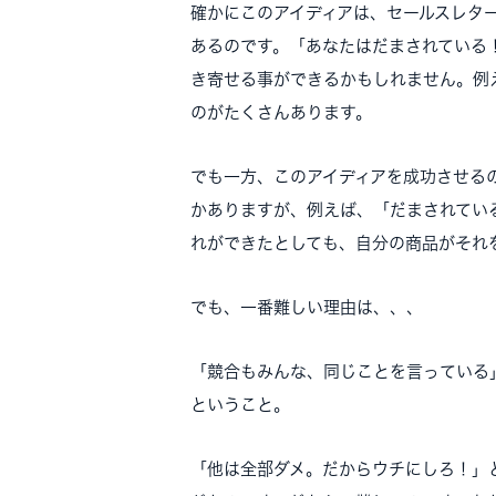
確かにこのアイディアは、セールスレタ
あるのです。「あなたはだまされている
き寄せる事ができるかもしれません。例
のがたくさんあります。
でも一方、このアイディアを成功させる
かありますが、例えば、「だまされてい
れができたとしても、自分の商品がそれ
でも、一番難しい理由は、、、
「競合もみんな、同じことを言っている
ということ。
「他は全部ダメ。だからウチにしろ！」