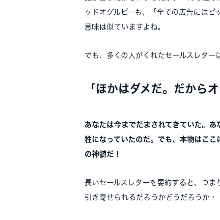
ッドオグルビーも、「全ての広告にはビ
意味は似ていますよね。
でも、多くの人がくれたセールスレター
「ほかはダメだ。だからオ
あなたは今までだまされてきていた。あ
牲になっていたのだ。でも、本物はここ
の神髄だ！
長いセールスレターを要約すると、つま
引き寄せられるだろうかどうだろうか・