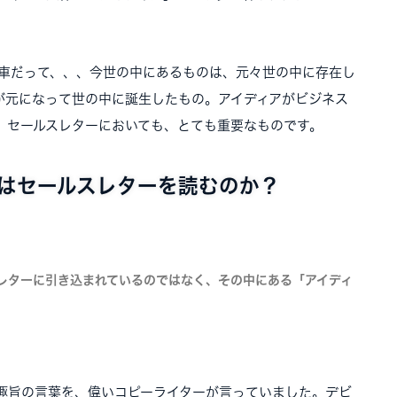
電車だって、、、今世の中にあるものは、元々世の中に存在し
が元になって世の中に誕生したもの。アイディアがビジネス
、セールスレターにおいても、とても重要なものです。
はセールスレターを読むのか？
レターに引き込まれているのではなく、その中にある「アイディ
趣旨の言葉を、偉いコピーライターが言っていました。デビ