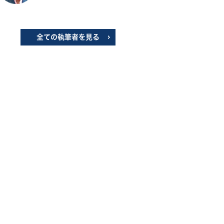
全ての執筆者を見る