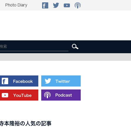
Photo Diary
寺本隆裕の人気の記事