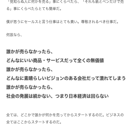
「見知らぬ人に何かを売る」事にくらべたら、「それも紙とペンだけで売
る」事にくらべたらとても簡単だ。
僕が思うにセールスと言う仕事はとても貴い。尊敬されるべき仕事だ。
何故なら、
誰かが売らなかったら、
どんなにいい商品・サービスだって全くの無価値
誰かが売らなかったら、
どんなに素晴らしいビジョンのある会社だって潰れてしまう
誰かが売らなかったら、
社会の発展は続かない、つまり日本経済は回らない
全ては、どこかで誰かが何かを売ってからスタートするのだ。ビジネスの
全てはここからスタートするのだ。