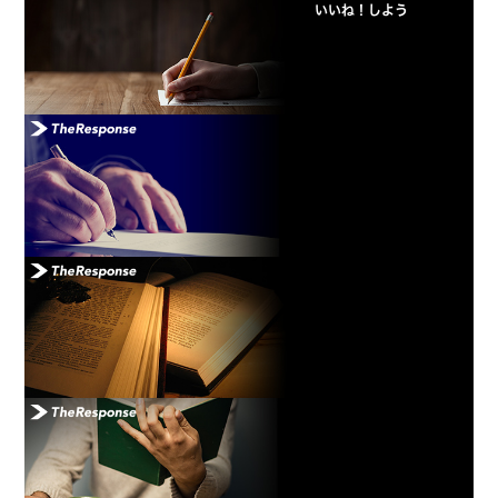
いいね！しよう