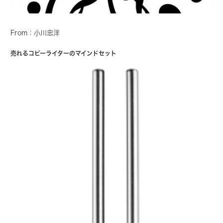
From：小川忠洋
売れるコピーライターのマインドセット