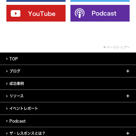
ページトップへ
TOP
ブログ
成功事例
リソース
イベントレポート
Podcast
ザ・レスポンスとは？