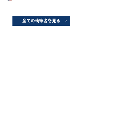
全ての執筆者を見る