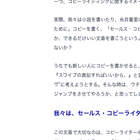
一つ、コピーライティングに関するイメ
実際、我々は小説を書いたり、糸井重里
ために」コピーを書く、「セールス・コ
か、できるだけいい文章を書こうという
ないか？
うちでも新しい人にコピーを書かせると
『スワイプの真似すればいいから、』と
ヴ”に考えようとする。そんな時は、ウ
ジャンプをさせてやろうか、と思ってし
我々は、セールス・コピーライ
この文章で大切なのは、コピーライターの