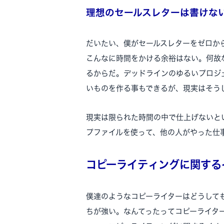
理想のセールスレターは書けな
だいたい、僕がセールスレターをゼロか
こんなに時間をかける余裕はない。何故
るからだ。デッドラインのゆるいプロジ
いものを作る事もできるが、現実はそう
現実は限られた時間の中で仕上げないと
プファイルを使って、他の人がやった仕
コピーライティングに関する
僕達のようなコピーライターはどうして
ちが強い。なんてったってコピーライタ