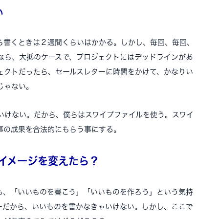
い
ら書くときは２週間くらいはかかる。しかし、毎回、毎回、
なら、大抵のケースで、プロジェクトにはデッドラインがあ
ェクトだったら、セールスレターに時間をかけて、かなりい
じゃない。
いけない。だから、僕らはスワイプファイルを使う。スワイ
事の成果を合法的にもらう事にする。
イメージを変えたら？
も、「いいものを書こう」「いいものを作ろう」という気持
ーだから、いいものを書かなきゃいけない。しかし、ここで