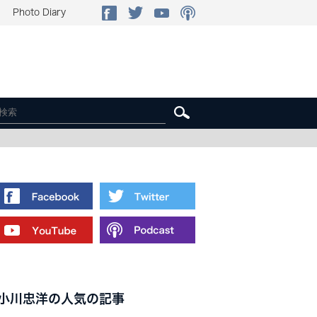
Photo Diary
小川忠洋の人気の記事