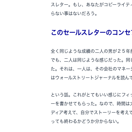
スレター。もし、あなたがコピーライテ
らない事はないだろう。
このセールスレターのコンセ
全く同じような成績の二人の男が２５年
でも、二人は同じような感じだった。同
た。それは、一人は、その会社のマネー
はウォールストリートジャーナルを読ん
という話。これがとてもいい感じにフィ
ーを書かせてもらった。なので、時間は
ディア考えて、自分でストーリーを考え
っても終わるかどうか分からない。