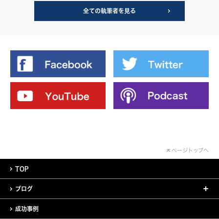
全ての執筆者を見る
ページトップへ
TOP
ブログ
成功事例