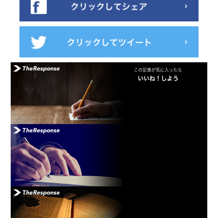
この記事が気に入ったら
いいね！しよう