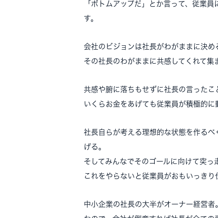
「ボトムアップだ」とか言って、従業員
す。
会社のビジョンは社長がわがままに決め
その社長のわがままに共感してくれて集
共感や腑に落ちもせずに社長の言ったこ
いくらお金をあげても従業員が積極的に
社長自らが考える理想的な状態を作るべ
げる。
そしてみんなでそのゴールに向けて突っ
これをやらないと従業員がおもいっきり
中小企業の社長の大半がオーナー経営者