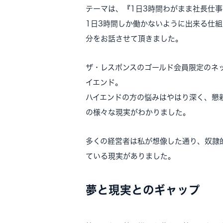
テーマは、『1日3時間わがまま社長仕事
1日3時間しか働かないように出来る仕
分をお話させて頂きました。
ザ・レスポンスのゴールド会員限定のネ
イエンド。
ハイエンドの方の悩みはやはり深く、懇
の様々な現実がわかりました。
多くの経営者は私が想像した通り、奴隷
ている現実がありました。
夢と現実とのギャップ