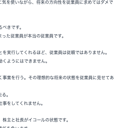
に気を使いながら、将来の方向性を従業員に求めてはダメで
るべきです。
まった従業員が本当の従業員です。
とを実行してくれるほど、従業員は従順ではありません。
動くようにはできません。
く事業を行う。その理想的な将来の状態を従業員に見せてあ
走る。
仕事をしてくれません。
。株主と社長がイコールの状態です。