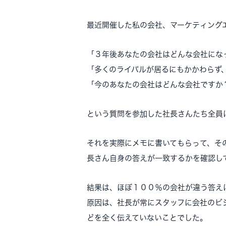
最近開催した私の会社、マーケティング
「３年後あなたの会社はどんな会社にな
「多くのライバルが居るにもかかわらず
「今のあなたの会社はどんな会社ですか
という質問を参加した社長さんたち全員
それを実際にメモに書いてもらって、そ
長さん自身の答えが一致するかを確認し
結果は、ほぼ１００％の会社が違う答え
原因は、社長が常にスタッフに会社のビ
どを全く伝えていないことでした。