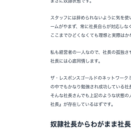
まさに奴隷状態です。
スタッフには辞められないように気を使
ームがやまず、常に社長自らが対応しな
ここまでひどくなくても理想と実際はか
私も経営者の一人なので、社長の孤独さ
社長には心底同情します。
ザ・レスポンスゴールドのネットワーク
の中でもかなり勉強され成功している社
そんな社長さんでも上記のような状態の
社長』が存在しているはずです。
奴隷社長からわがまま社長