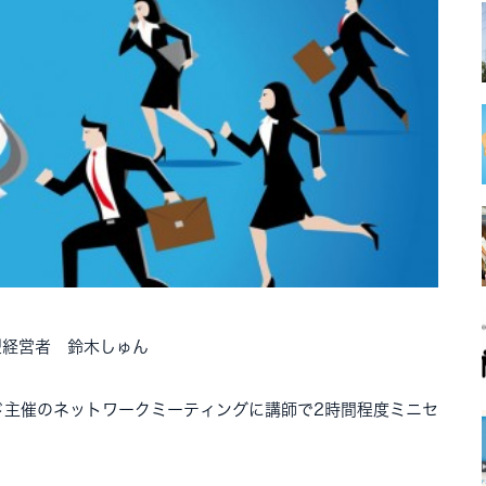
型経営者 鈴木しゅん
ド主催のネットワークミーティングに講師で2時間程度ミニセ