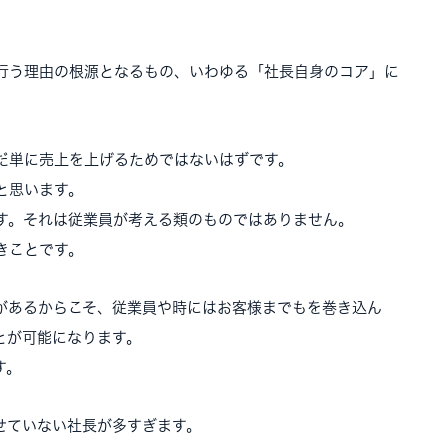
行う理由の根源となるもの、いわゆる「社長自身のコア」に
だ単に売上を上げるためではないはずです。
と思います。
す。それは従業員が考える類のものではありません。
きことです。
があるからこそ、従業員や時にはお客様までもを巻き込ん
とが可能になります。
す。
せていない社長が多すぎます。