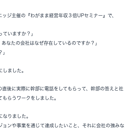
エッジ主催の『わがまま経営年収３倍UPセミナー』で、
っていますか？」
、あなたの会社はなぜ存在しているのですか？」
？」
にしました。
の直後に実際に幹部に電話をしてもらって、幹部の答えと社
てもらうワークをしました。
になりました。
ジョンや事業を通じて達成したいこと、それに会社の強みな