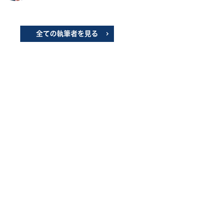
全ての執筆者を見る