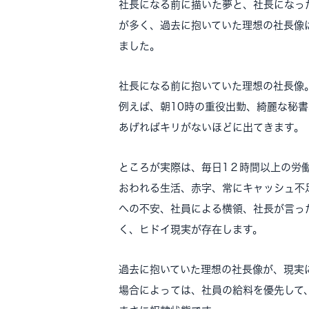
社長になる前に描いた夢と、社長になっ
が多く、過去に抱いていた理想の社長像
ました。
社長になる前に抱いていた理想の社長像
例えば、朝10時の重役出勤、綺麗な秘
あげればキリがないほどに出てきます。
ところが実際は、毎日1２時間以上の労
おわれる生活、赤字、常にキャッシュ不
への不安、社員による横領、社長が言っ
く、ヒドイ現実が存在します。
過去に抱いていた理想の社長像が、現実
場合によっては、社員の給料を優先して