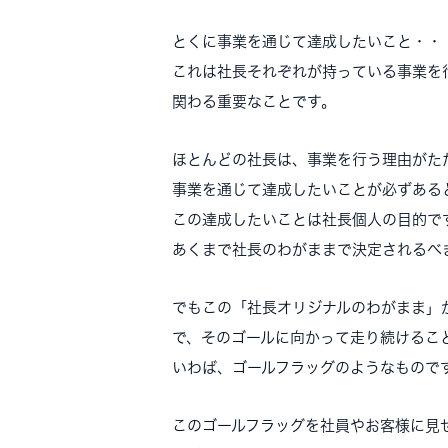
とくに事業を通じて達成したいこと・・
これは社長それぞれが持っている事業を
関わる重要なことです。
ほとんどの社長は、事業を行う理由がた
事業を通じて達成したいことが必ずある
この達成したいことは社長個人の目的で
あくまで社長のわがままで決定されるべ
でもこの「社長オリジナルのわがまま」
で、そのゴールに向かって走り続けるこ
いわば、ゴールフラッグのようなもので
このゴールフラッグを社員やお客様に見