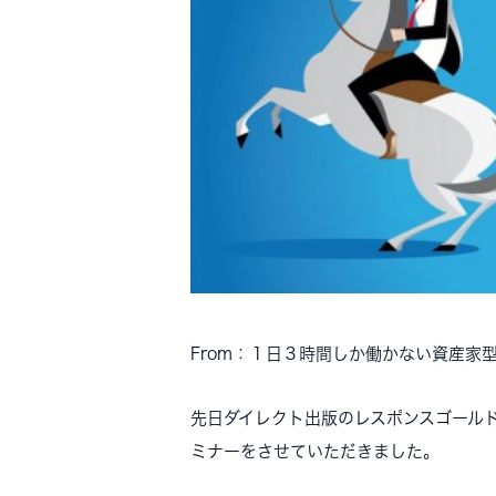
From：１日３時間しか働かない資産家
先日ダイレクト出版のレスポンスゴール
ミナーをさせていただきました。