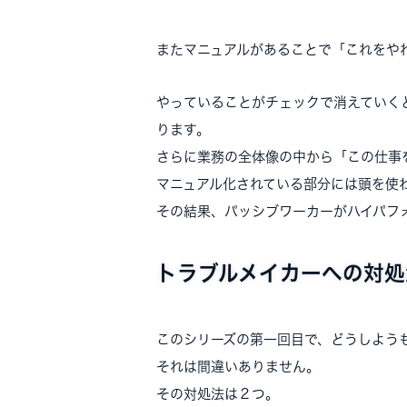
またマニュアルがあることで「これをや
やっていることがチェックで消えていく
ります。
さらに業務の全体像の中から「この仕事
マニュアル化されている部分には頭を使
その結果、パッシブワーカーがハイパフ
トラブルメイカーへの対処
このシリーズの第一回目で、どうしよう
それは間違いありません。
その対処法は２つ。