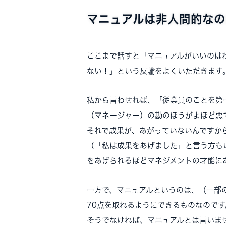
マニュアルは非人間的なの
ここまで話すと「マニュアルがいいのは
ない！」という反論をよくいただきます
私から言わせれば、「従業員のことを第
（マネージャー）の勘のほうがよほど悪
それで成果が、あがっていないんですか
（「私は成果をあげました」と言う方も
をあげられるほどマネジメントの才能に
一方で、マニュアルというのは、（一部
70点を取れるようにできるものなのです
そうでなければ、マニュアルとは言いま