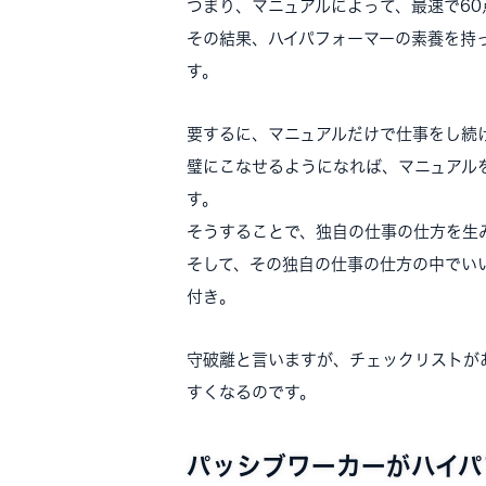
つまり、マニュアルによって、最速で60
その結果、ハイパフォーマーの素養を持
す。
要するに、マニュアルだけで仕事をし続
璧にこなせるようになれば、マニュアル
す。
そうすることで、独自の仕事の仕方を生
そして、その独自の仕事の仕方の中でい
付き。
守破離と言いますが、チェックリストが
すくなるのです。
パッシブワーカーがハイパ