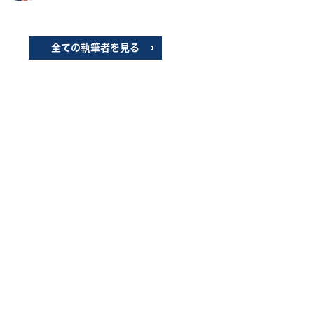
全ての執筆者を見る