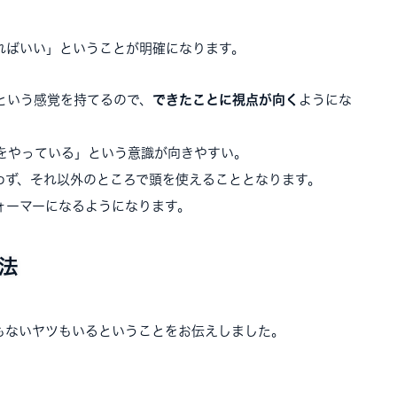
ればいい」ということが明確になります。
という感覚を持てるので、
できたことに視点が向く
ようにな
をやっている」という意識が向きやすい。
わず、それ以外のところで頭を使えることとなります。
ォーマーになるようになります。
法
もないヤツもいるということをお伝えしました。