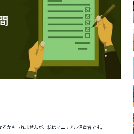
かるかもしれませんが、私はマニュアル信奉者です。