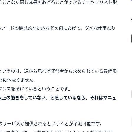
ることなく同じ成果をあげることができるチェックリスト形
トフードの機械的な対応などを例にあげて、ダメな仕事ぶり
というのは、逆から見れば経営者から求められている最低限
とに他なりません。
マンスをあげているということです。
以上の働きをしていない」と感じているなら、それはマニュ
のサービスが提供されるということが予測可能です。