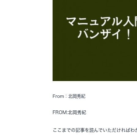
From：北岡秀紀
FROM:北岡秀紀
ここまでの記事を読んでいただければわ