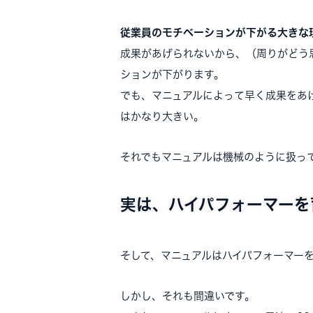
従業員のモチベーションが下がる大きな
成果があげられないから、（周りがどう
ションが下がります。
でも、マニュアルによって早く成果をあ
はかなり大きい。
それでもマニュアルは機械のように扱っ
実は、ハイパフォーマーを
そして、マニュアルはハイパフォーマー
しかし、それも間違いです。