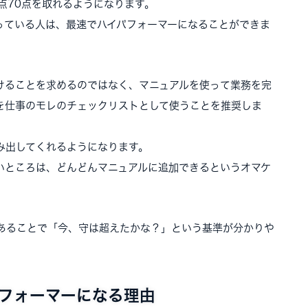
点70点を取れるようになります。
っている人は、最速でハイパフォーマーになることができま
けることを求めるのではなく、マニュアルを使って業務を完
を仕事のモレのチェックリストとして使うことを推奨しま
み出してくれるようになります。
いところは、どんどんマニュアルに追加できるというオマケ
あることで「今、守は超えたかな？」という基準が分かりや
フォーマーになる理由