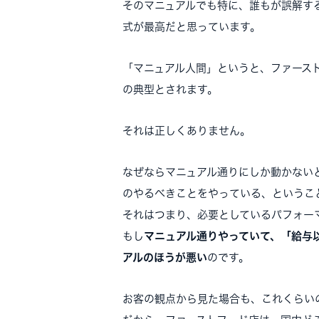
そのマニュアルでも特に、誰もが誤解す
式が最高だと思っています。
「マニュアル人間」というと、ファース
の典型とされます。
それは正しくありません。
なぜならマニュアル通りにしか動かない
のやるべきことをやっている、というこ
それはつまり、必要としているパフォー
もし
マニュアル通りやっていて、「給与
アルのほうが悪い
のです。
お客の観点から見た場合も、これくらい