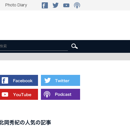
Photo Diary
北岡秀紀の人気の記事