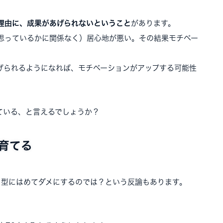
理由に、成果があげられないということ
があります。
思っているかに関係なく）居心地が悪い。その結果モチベー
げられるようになれば、モチベーションがアップする可能性
ている、と言えるでしょうか？
育てる
を型にはめてダメにするのでは？という反論もあります。