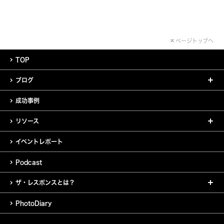
ページトップへ
TOP
ブログ
成功事例
リソース
イベントレポート
Podcast
ザ・レスポンスとは？
PhotoDiary