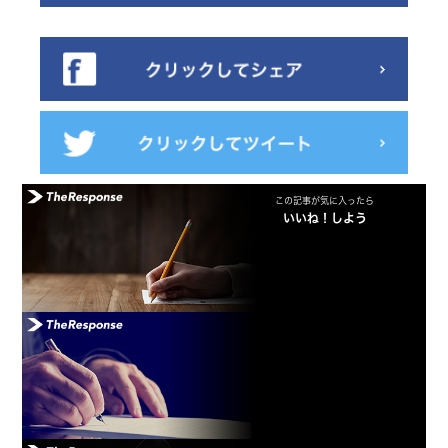
この記事が気に入ったら
いいね！しよう