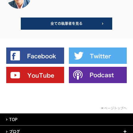
全ての執筆者を見る
ページトップへ
TOP
ブログ