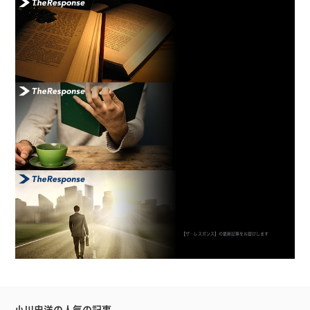
【ザ・レスポンス】の最新記事をお届けします
小川忠洋の人気の記事