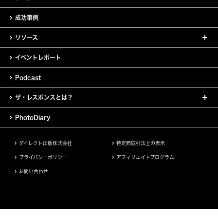
成功事例
リソース
イベントレポート
Podcast
ザ・レスポンスとは？
PhotoDiary
ダイレクト出版株式会社
特定商取引法上の表示
プライバシーポリシー
アフィリエイトプログラム
お問い合わせ