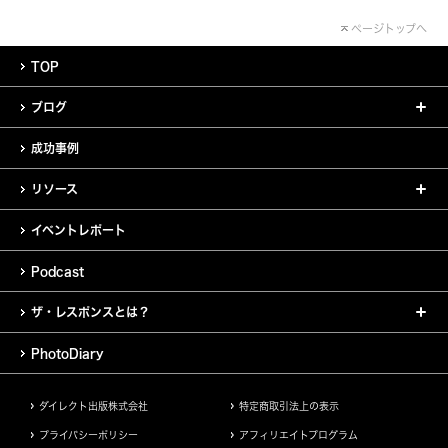
ページトップへ
TOP
ブログ
成功事例
リソース
イベントレポート
Podcast
ザ・レスポンスとは？
PhotoDiary
ダイレクト出版株式会社
特定商取引法上の表示
プライバシーポリシー
アフィリエイトプログラム