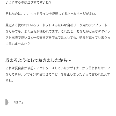
ようにするのは当り前ですよね？
それなのに、、、ヘッドラインを反転してるホームページが多い。
最近よく使われているワードプレスみたいな自社ブログ用のテンプレート
なんかでも、よく反転が使われてます。これだと、あなたがどんなにダイレ
クト出版で良いコピーの書き方を学んでたとしても、効果が減ってしまうっ
て思いませんか？
収まるようにしておきましたから…
これは僕自身が以前にアウトソースしていたデザイナーから言われたセリフ
なんですが、デザインに合わせてコピーを修正しましたよって言われたんで
すね。
「は？」