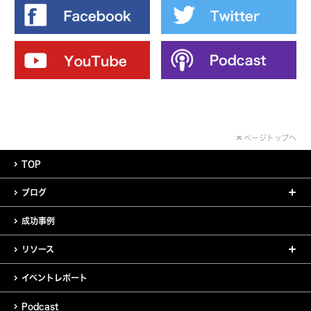
ページトップへ
TOP
ブログ
成功事例
リソース
イベントレポート
Podcast