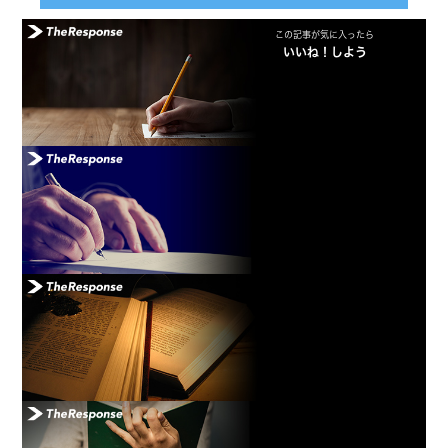
この記事が気に入ったら
いいね！しよう