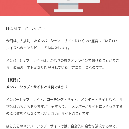
FROM ヤニク・シルバー
今回は、大成功したメンバーシップ・サイトをいくつか運営しているロン・
ルイズへのインタビューをお届けします。
メンバーシップ・サイトは、かなりの額をオンラインで儲けることができ
る、最高の（でもかなり誤解されている）方法の一つなのです。
【質問1】
メンバーシップ・サイトとは何ですか？
メンバーシップ・サイト、コーチング・サイト、メンター・サイトなど、呼
び名はいろいろありますが、要するに、「メンバーがサイトにアクセスする
のに会費を払わなくてはいけない」サイトのことです。
ほとんどのメンバーシップ・サイトでは、自動的に会費を請求するので、一