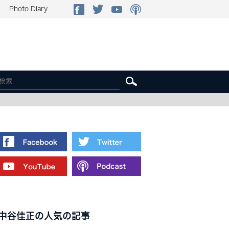
Photo Diary
中谷佳正の人気の記事