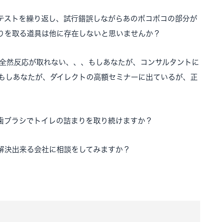
テストを繰り返し、試行錯誤しながらあのポコポコの部分が
りを取る道具は他に存在しないと思いませんか？
が全然反応が取れない、、、もしあなたが、コンサルタントに
、もしあなたが、ダイレクトの高額セミナーに出ているが、正
歯ブラシでトイレの詰まりを取り続けますか？
解決出来る会社に相談をしてみますか？