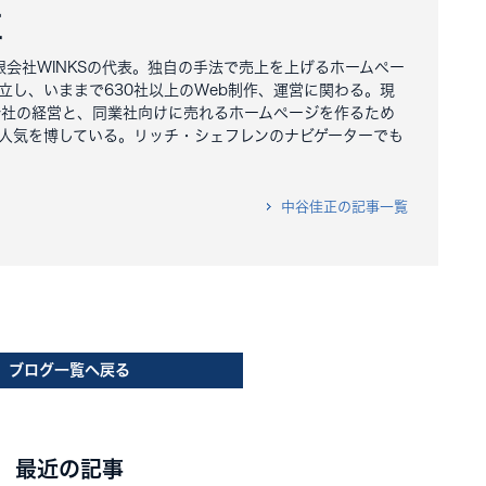
正
有限会社WINKSの代表。独自の手法で売上を上げるホームペー
立し、いままで630社以上のWeb制作、運営に関わる。現
会社の経営と、同業社向けに売れるホームページを作るため
人気を博している。リッチ・シェフレンのナビゲーターでも
中谷佳正の記事一覧
ブログ一覧へ戻る
最近の記事