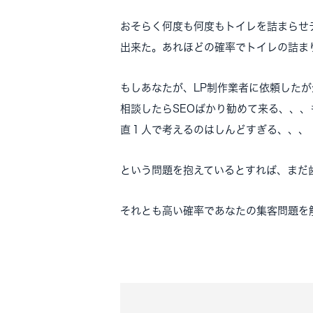
おそらく何度も何度もトイレを詰まらせ
出来た。あれほどの確率でトイレの詰ま
もしあなたが、LP制作業者に依頼した
相談したらSEOばかり勧めて来る、、
直１人で考えるのはしんどすぎる、、、
という問題を抱えているとすれば、まだ
それとも
高い確率であなたの集客問題を