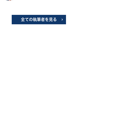
全ての執筆者を見る