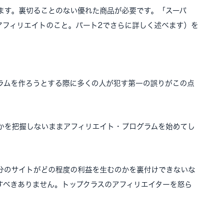
ます。裏切ることのない優れた商品が必要です。「スーパ
アフィリエイトのこと。パート2でさらに詳しく述べます）を
ラムを作ろうとする際に多くの人が犯す第一の誤りがこの点
かを把握しないままアフィリエイト・プログラムを始めてし
分のサイトがどの程度の利益を生むのかを裏付けできないな
すべきありません。トップクラスのアフィリエイターを怒ら