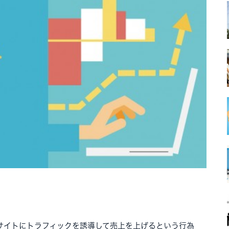
サイトにトラフィックを誘導して売上を上げるという行為