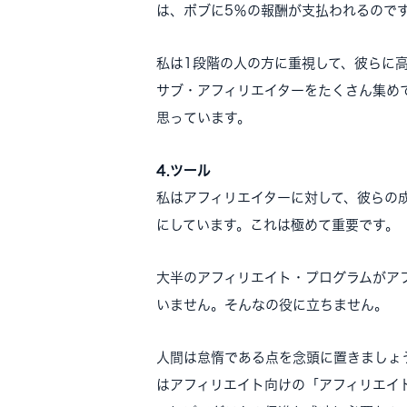
は、ボブに5％の報酬が支払われるので
私は1段階の人の方に重視して、彼らに
サブ・アフィリエイターをたくさん集め
思っています。
4.ツール
私はアフィリエイターに対して、彼らの
にしています。これは極めて重要です。
大半のアフィリエイト・プログラムがア
いません。そんなの役に立ちません。
人間は怠惰である点を念頭に置きましょ
はアフィリエイト向けの「アフィリエイ