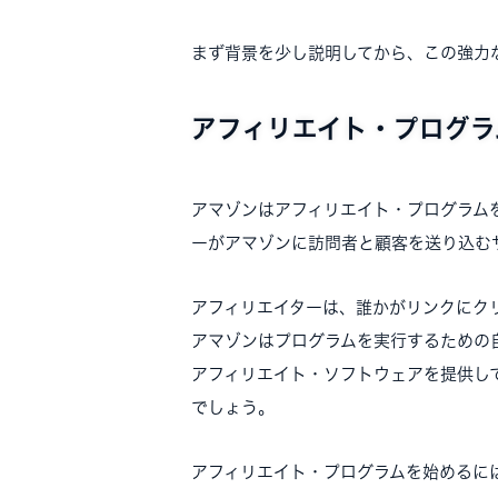
まず背景を少し説明してから、この強力
アフィリエイト・プログラ
アマゾンはアフィリエイト・プログラム
ーがアマゾンに訪問者と顧客を送り込む
アフィリエイターは、誰かがリンクにク
アマゾンはプログラムを実行するための
アフィリエイト・ソフトウェアを提供し
でしょう。
アフィリエイト・プログラムを始めるに