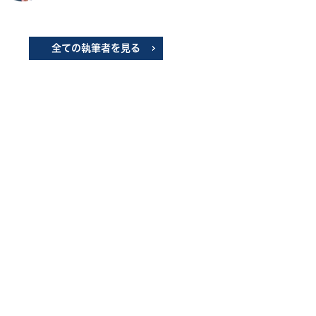
全ての執筆者を見る