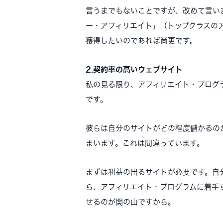
言うまでもないことですが、改めて言い
ー・アフィリエイト」（トップクラスの
獲得したいのであれば尚更です。
2.契約率の高いウェブサイト
私の見る限り、アフィリエイト・プログ
です。
彼らは自分のサイトがどの程度儲かるの
まいます。これは間違っています。
まずは利益の出るサイトが必要です。自
ら、アフィリエイト・プログラムに着手
せるのが関の山ですから。