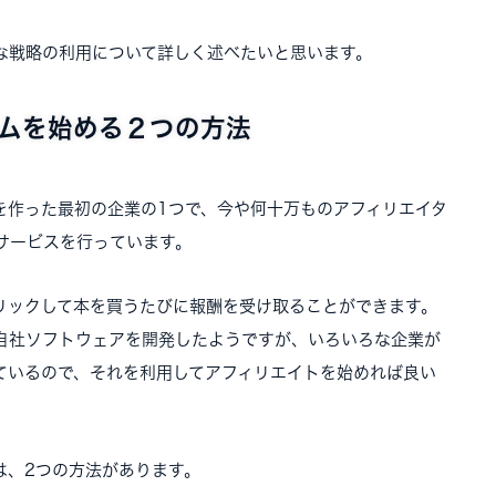
な戦略の利用について詳しく述べたいと思います。
ムを始める２つの方法
を作った最初の企業の1つで、今や何十万ものアフィリエイタ
サービスを行っています。
リックして本を買うたびに報酬を受け取ることができます。
自社ソフトウェアを開発したようですが、いろいろな企業が
ているので、それを利用してアフィリエイトを始めれば良い
は、2つの方法があります。