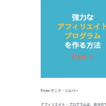
From:ヤニク・シルバー
アフィリエイト・プログラムは、自分の