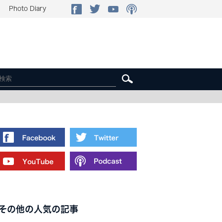
Photo Diary
その他の人気の記事