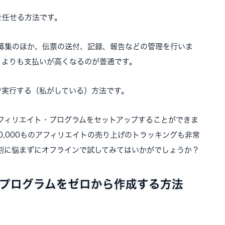
を任せる方法です。
募集のほか、伝票の送付、記録、報告などの管理を行いま
）よりも支払いが高くなるのが普通です。
で実行する（私がしている）方法です。
フィリエイト・プログラムをセットアップすることができま
100,000ものアフィリエイトの売り上げのトラッキングも非常
刻に悩まずにオフラインで試してみてはいかがでしょうか？
プログラムをゼロから作成する方法