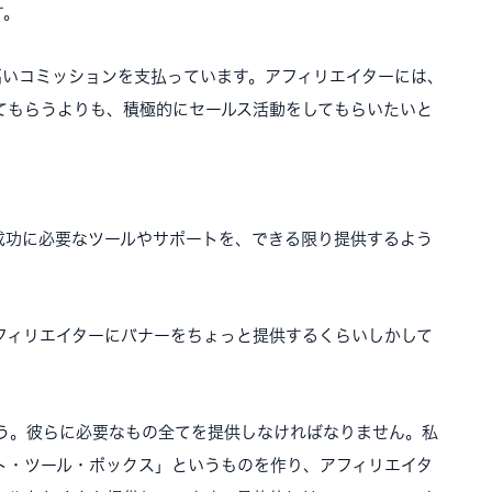
す。
高いコミッションを支払っています。アフィリエイターには、
てもらうよりも、積極的にセールス活動をしてもらいたいと
成功に必要なツールやサポートを、できる限り提供するよう
フィリエイターにバナーをちょっと提供するくらいしかして
う。彼らに必要なもの全てを提供しなければなりません。私
ト・ツール・ボックス」というものを作り、アフィリエイタ