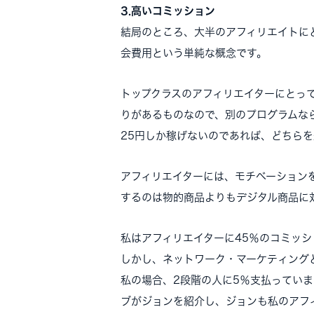
3.高いコミッション
結局のところ、大半のアフィリエイトに
会費用という単純な概念です。
トップクラスのアフィリエイターにとっ
りがあるものなので、別のプログラムな
25円しか稼げないのであれば、どちら
アフィリエイターには、モチベーション
するのは物的商品よりもデジタル商品に
私はアフィリエイターに45％のコミッ
しかし、ネットワーク・マーケティング
私の場合、2段階の人に5％支払ってい
ブがジョンを紹介し、ジョンも私のアフ