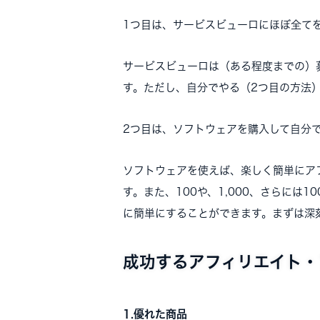
1つ目は、サービスビューロにほぼ全て
サービスビューロは（ある程度までの）
す。ただし、自分でやる（2つ目の方法
2つ目は、ソフトウェアを購入して自分
ソフトウェアを使えば、楽しく簡単にア
す。また、100や、1,000、さらには
に簡単にすることができます。まずは深
成功するアフィリエイト・
1.優れた商品