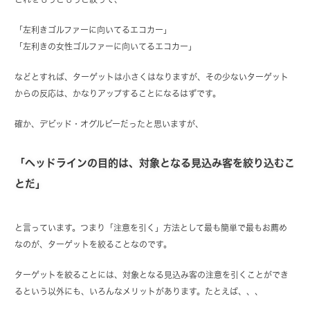
「左利きゴルファーに向いてるエコカー」
「左利きの女性ゴルファーに向いてるエコカー」
などとすれば、ターゲットは小さくはなりますが、その少ないターゲット
からの反応は、かなりアップすることになるはずです。
確か、デビッド・オグルビーだったと思いますが、
「ヘッドラインの目的は、対象となる見込み客を絞り込むこ
とだ」
と言っています。つまり「注意を引く」方法として最も簡単で最もお薦め
なのが、ターゲットを絞ることなのです。
ターゲットを絞ることには、対象となる見込み客の注意を引くことができ
るという以外にも、いろんなメリットがあります。たとえば、、、