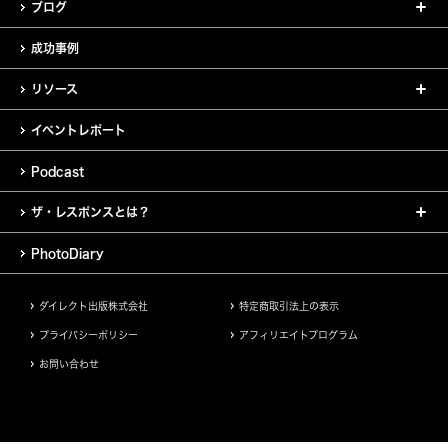
ブログ
成功事例
リソース
イベントレポート
Podcast
ザ・レスポンスとは？
PhotoDiary
ダイレクト出版株式会社
特定商取引法上の表示
プライバシーポリシー
アフィリエイトプログラム
お問い合わせ