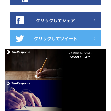
この記事が気に入ったら
いいね！しよう