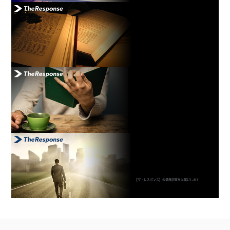
【ザ・レスポンス】の最新記事をお届けします