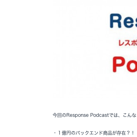
今回のResponse Podcastでは、
・１億円のバックエンド商品が存在？！