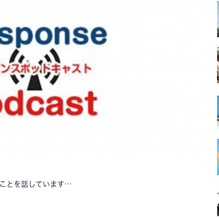
こんなことを話しています…