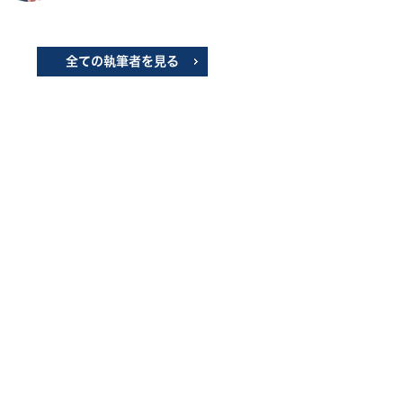
全ての執筆者を見る