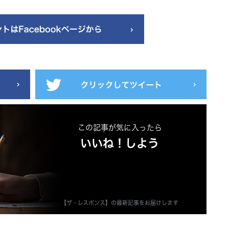
この記事が気に入ったら
いいね！しよう
【ザ・レスポンス】の最新記事をお届けします