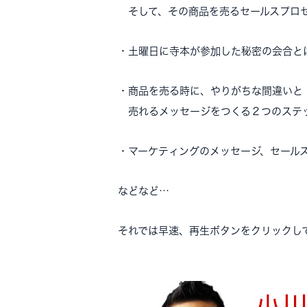
そして、その商品を売るセールスプロ
・土曜日に寺本が参加した秘密の会合と
・商品を売る時に、やりがちな間違いと
売れるメッセージをつくる２つのステ
・マーケティングのメッセージ、セール
などなど…
それでは早速、再生ボタンをクリックしてP