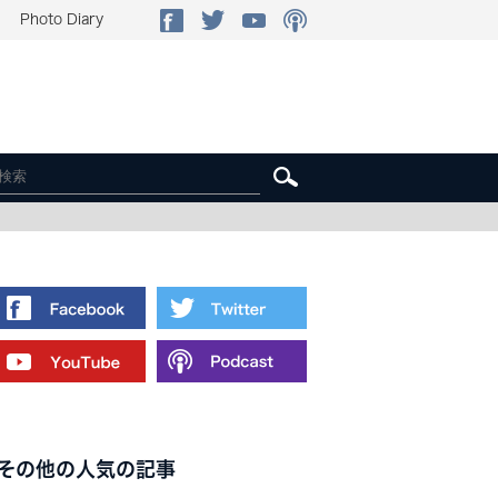
Photo Diary
その他の人気の記事