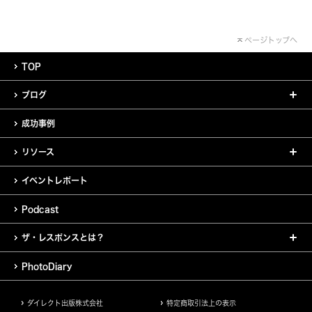
ページトップへ
TOP
ブログ
成功事例
リソース
イベントレポート
Podcast
ザ・レスポンスとは？
PhotoDiary
ダイレクト出版株式会社
特定商取引法上の表示