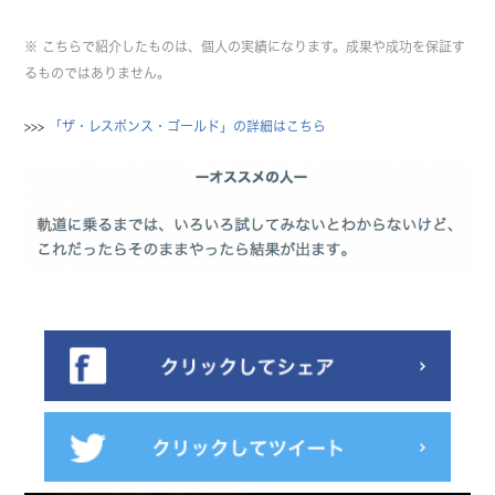
※ こちらで紹介したものは、個人の実績になります。成果や成功を保証す
るものではありません。
>>>
「ザ・レスポンス・ゴールド」の詳細はこちら