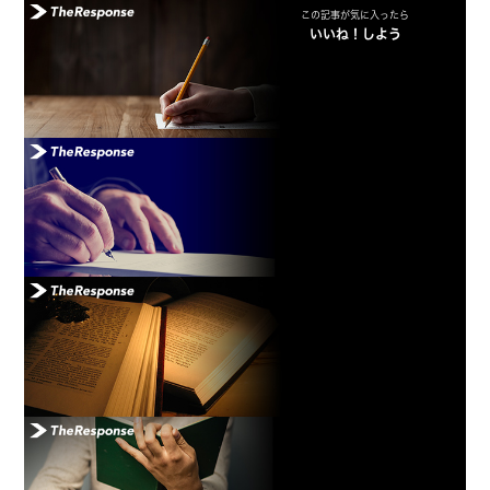
この記事が気に入ったら
いいね！しよう