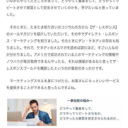
いながらやってたところがあって、どうやって集客をして、どうやってリ
ピートさせて経営として安定させていくのかを、学びたいなと思っていま
した。
そのときに、たまたま知り合いのコンサルの方から【ザ・レスポンス】
のメールマガジンを紹介していただいて、その中でダイレクト・レスポン
ス・マーケティングを知りました。そのときにダン・ケネディの存在も知
りました。それで、ケネディのメルマガを読めば読むほど、すごい人なの
が分かりました。アメリカで成功されている人のマーケティングの情報や
ノウハウが毎月取得できるんやったら、それは価値があるなと思ってザ・
レスポンスゴールドを購読したというのが最初のきっかけです。
マーケティングスキルを身につけたら、お客さんにもっといいサービス
を提供することができると思ったんですよね。