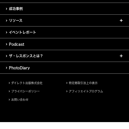
成功事例
リソース
イベントレポート
Podcast
ザ・レスポンスとは？
PhotoDiary
ダイレクト出版株式会社
特定商取引法上の表示
プライバシーポリシー
アフィリエイトプログラム
お問い合わせ