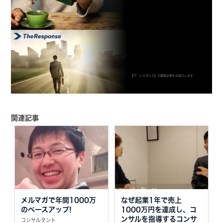
【ザ・レスポンス】の最新記事をお届けします
関連記事
メルマガで年間1000万
なぜ起業1年で売上
のベースアップ!
1000万円を達成し、コ
ンサルを指導するコンサ
コンサルタント