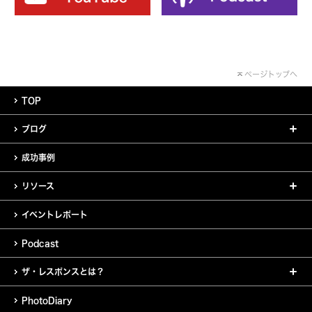
ページトップへ
TOP
ブログ
成功事例
リソース
イベントレポート
Podcast
ザ・レスポンスとは？
PhotoDiary