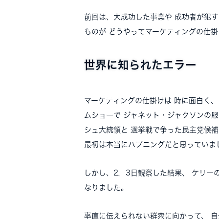
前回は、大成功した事業や 成功者が犯
ものが どうやってマーケティングの仕掛
世界に知られたエラー
マーケティングの仕掛けは 時に面白く
ムショーで ジャネット・ジャクソンの
シュ大統領と 選挙戦で争った民主党候補
最初は本当にハプニングだと思っていま
しかし、2，3日観察した結果、 ケリー
なりました。
率直に伝えられない群衆に向かって、 自