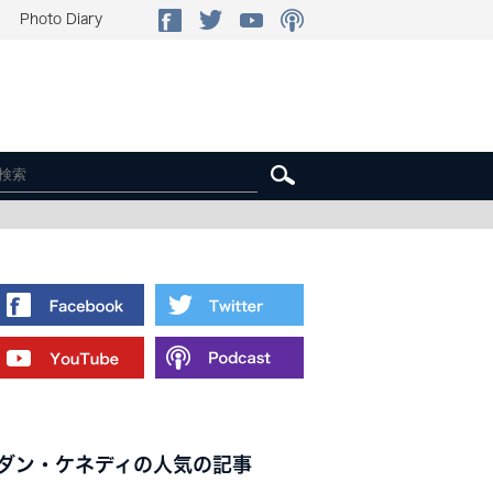
Photo Diary
ダン・ケネディの人気の記事