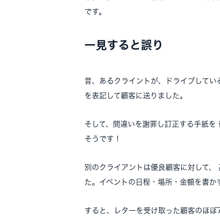
です。
一見すると誤り
昔、あるクライントが、ドライブしている
を表記して顧客に送りました。
そして、間違いを謝罪し訂正する手紙を 
そうです！
別のクライアントは優良顧客に対して、
た。イベントの日程・場所・金額を書か
すると、レターを受け取った顧客のほぼ7