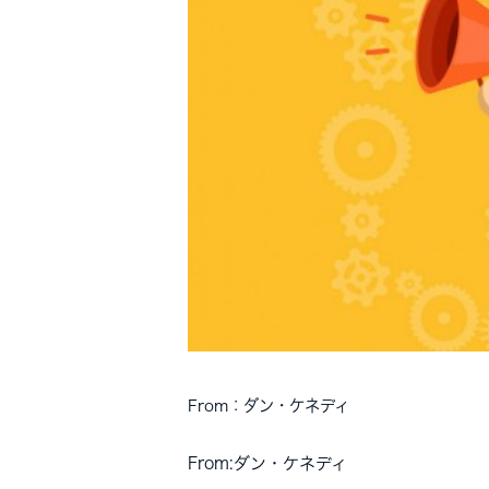
From：ダン・ケネディ
From:ダン・ケネディ