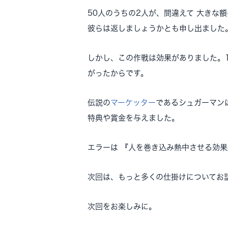
50人のうちの2人が、間違えて 大きな
彼らは返しましょうかとも申し出ました
しかし、この作戦は効果がありました。1
がったからです。
伝説の
マーケッター
であるシュガーマン
特典や賞金を与えました。
エラーは 『人を巻き込み熱中させる効
次回は、もっと多くの仕掛けについてお
次回をお楽しみに。