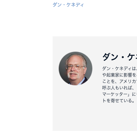
ダン・ケネディ
ダン・ケ
ダン・ケネディは
や起業家に影響を
ことを、アメリカ
呼ぶ人もいれば、
マーケッター」に
トを寄せている。