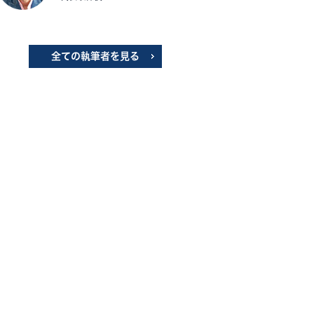
全ての執筆者を見る