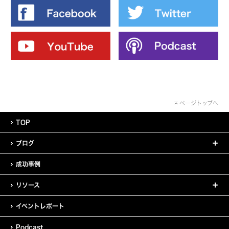
ページトップへ
TOP
ブログ
成功事例
リソース
イベントレポート
Podcast