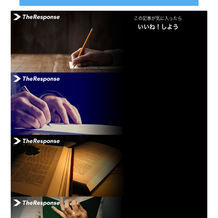
この記事が気に入ったら
いいね！しよう