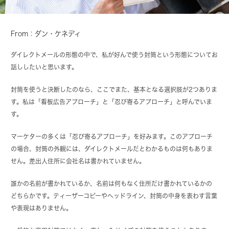
From：ダン・ケネディ
ダイレクトメールの形態の中で、私が好んで使う封筒という形態についてお
話ししたいと思います。
封筒を使うと決断したのなら、ここでまた、基本となる選択肢が2つありま
す。私は「看板広告アプローチ」と「忍び寄るアプローチ」と呼んでいま
す。
マーケターの多くは「忍び寄るアプローチ」を好みます。このアプローチ
の場合、封筒の外観には、ダイレクトメールだとわかるものは何もありま
せん。差出人住所に会社名は書かれていません。
誰かの名前が書かれているか、名前は何もなく住所だけ書かれているかの
どちらかです。ティーザーコピーやヘッドライン、封筒の中身を表わす言葉
や表現はありません。