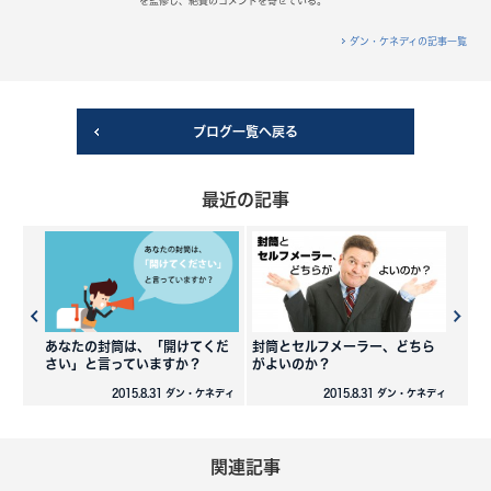
を監修し、絶賛のコメントを寄せている。
ダン・ケネディの記事一覧
ブログ一覧へ戻る
最近の記事
あなたの封筒は、「開けてくだ
封筒とセルフメーラー、どちら
さい」と言っていますか？
がよいのか？
2015.8.31 ダン・ケネディ
2015.8.31 ダン・ケネディ
関連記事