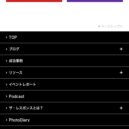
ページトップへ
TOP
ブログ
成功事例
リソース
イベントレポート
Podcast
ザ・レスポンスとは？
PhotoDiary