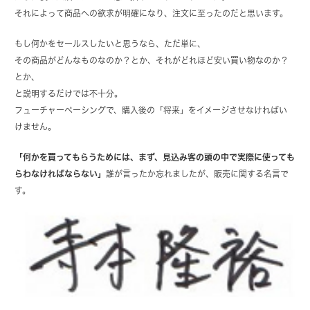
それによって商品への欲求が明確になり、注文に至ったのだと思います。
もし何かをセールスしたいと思うなら、ただ単に、
その商品がどんなものなのか？とか、それがどれほど安い買い物なのか？
とか、
と説明するだけでは不十分。
フューチャーペーシングで、購入後の「将来」をイメージさせなければい
けません。
「何かを買ってもらうためには、まず、見込み客の頭の中で実際に使っても
らわなければならない」
誰が言ったか忘れましたが、販売に関する名言で
す。