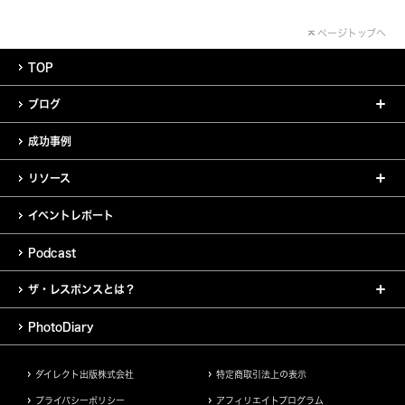
ページトップへ
TOP
ブログ
成功事例
リソース
イベントレポート
Podcast
ザ・レスポンスとは？
PhotoDiary
ダイレクト出版株式会社
特定商取引法上の表示
プライバシーポリシー
アフィリエイトプログラム