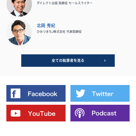
ダイレクト出版 取締役 セールスライター
北岡 秀紀
ひみつきちJ株式会社 代表取締役
全ての執筆者を見る