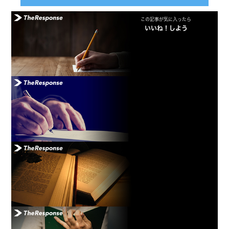
この記事が気に入ったら
いいね！しよう