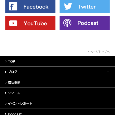
ページトップへ
TOP
ブログ
成功事例
リソース
イベントレポート
Podcast