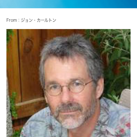
From：ジョン・カールトン