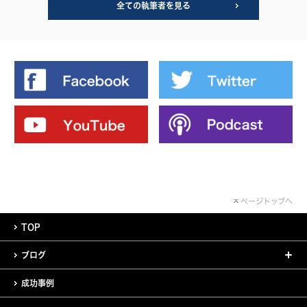
全ての執筆者を見る
ページトップへ
TOP
ブログ
成功事例