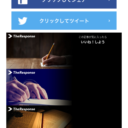
この記事が気に入ったら
いいね！しよう