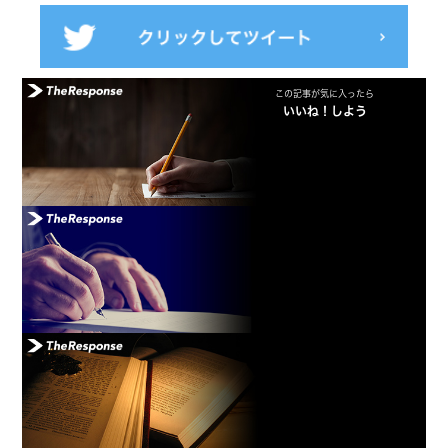
この記事が気に入ったら
いいね！しよう