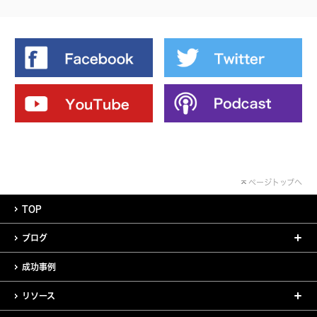
ページトップへ
TOP
ブログ
成功事例
リソース