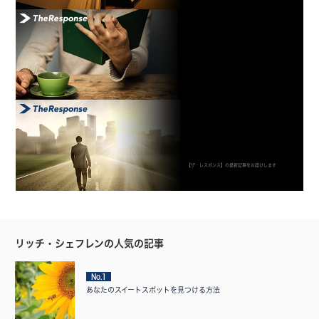
【ザ・レスポンス】の最新記事をお届けします
リッチ・シェフレンの人気の記事
No.1
あなたのスイートスポットを見つける方法