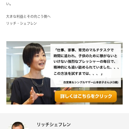
い。
大きな利益とその向こう側へ
リッチ・シェフレン
リッチシェフレン