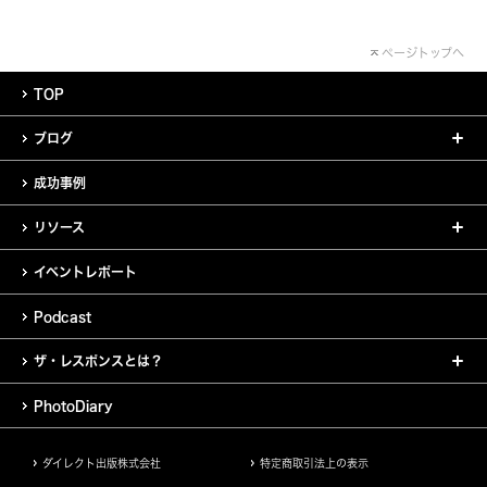
ページトップへ
TOP
ブログ
成功事例
リソース
イベントレポート
Podcast
ザ・レスポンスとは？
PhotoDiary
ダイレクト出版株式会社
特定商取引法上の表示