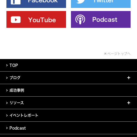
ページトップへ
TOP
ブログ
成功事例
リソース
イベントレポート
Podcast