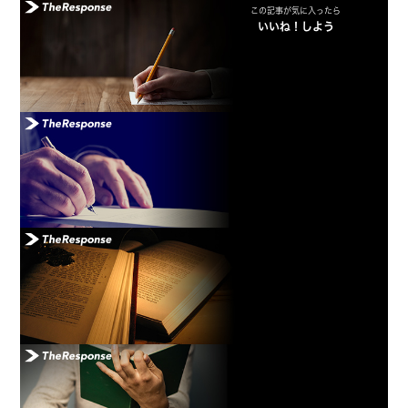
この記事が気に入ったら
いいね！しよう