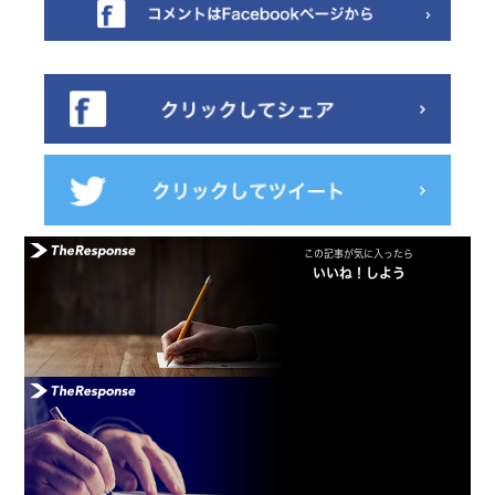
この記事が気に入ったら
いいね！しよう