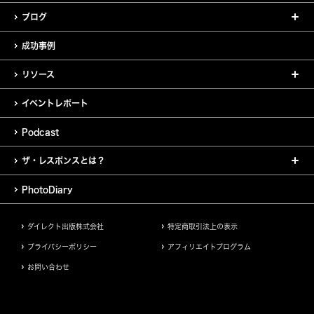
ブログ
成功事例
リソース
イベントレポート
Podcast
ザ・レスポンスとは？
PhotoDiary
ダイレクト出版株式会社
特定商取引法上の表示
プライバシーポリシー
アフィリエイトプログラム
お問い合わせ