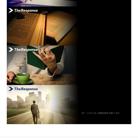
【ザ・レスポンス】の最新記事をお届けします