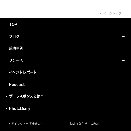
ページトップへ
TOP
ブログ
成功事例
リソース
イベントレポート
Podcast
ザ・レスポンスとは？
PhotoDiary
ダイレクト出版株式会社
特定商取引法上の表示