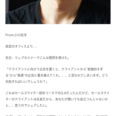
From:小川忠洋
西宮のオフィスより、、
先日、ウェブセミナーでこんな質問を受けた。
「クライアントに向けて広告を書くと、クライアントから”刺激的すぎ
る”から”普通”の広告に書き換えてくれ、、、と言われてしまいます。どう
対処すればいいでしょうか？」
これはセールスライター認定コースでのQ.Aだったんだけど、セールスライ
ターのクライアントは社長だから、あなたが聞いても役立つんじゃないか
と、、思うのでシェアしたい。