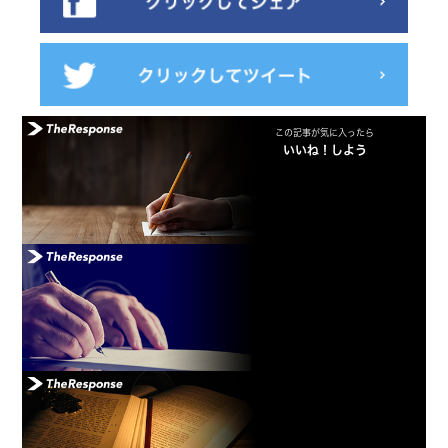
この記事が気に入ったら
いいね！しよう