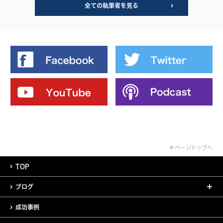
全ての執筆者を見る
ページトップへ
TOP
ブログ
成功事例