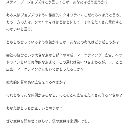
スティーブ・ジョブズはこう言ってるが、あなたはどう思うか？
ある人はジョブズのように徹底的にクオリティにこだわるべきだと言う。
もう一方の人は、クオリティはほどほどにして、それをたくさん量産する
のがいいと言う。
どちらも合っているような気がするが、あなたの考えはどうだろうか？
会社の経営という大きな点から部下の育成、マーケティング、広告、ヘッ
ドラインという具体的な点まで、この選択は常につきまわるが、、、こと
広告、マーケティングにおいてはどうだろうか？
徹底的に質の高い広告を作るべきか？
それともそんな時間があるなら、そこそこの広告をたくさん作るべきか？
あなたはどっちが正しいと思うか？
ぜひ意見を聞かせてほしい。僕の意見は来週にでも。