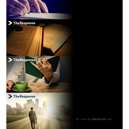
【ザ・レスポンス】の最新記事をお届けします