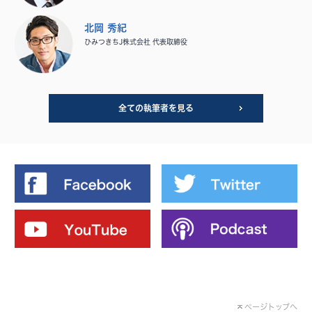
北岡 秀紀
ひみつきちJ株式会社 代表取締役
全ての執筆者を見る
ページトップへ