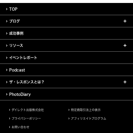
TOP
ブログ
成功事例
リソース
イベントレポート
Podcast
ザ・レスポンスとは？
PhotoDiary
ダイレクト出版株式会社
特定商取引法上の表示
プライバシーポリシー
アフィリエイトプログラム
お問い合わせ