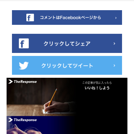
この記事が気に入ったら
いいね！しよう