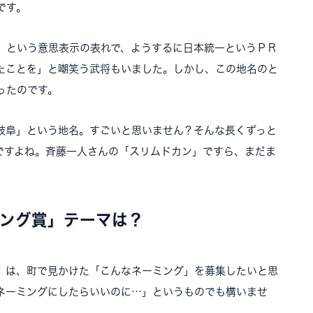
です。
」という意思表示の表れで、ようするに日本統一というＰＲ
たことを」と嘲笑う武将もいました。しかし、この地名のと
ったのです。
「岐阜」という地名。すごいと思いません？そんな長くずっと
ですよね。斉藤一人さんの「スリムドカン」ですら、まだま
ング賞」テーマは？
」は、町で見かけた「こんなネーミング」を募集したいと思
ネーミングにしたらいいのに…」というものでも構いませ