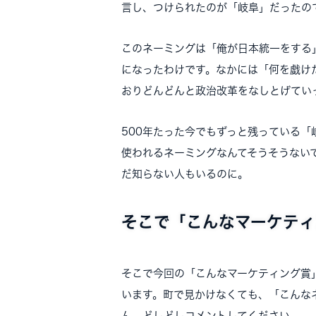
言し、つけられたのが「岐阜」だったの
このネーミングは「俺が日本統一をする
になったわけです。なかには「何を戯け
おりどんどんと政治改革をなしとげてい
500年たった今でもずっと残っている
使われるネーミングなんてそうそうない
だ知らない人もいるのに。
そこで「こんなマーケティ
そこで今回の「こんなマーケティング賞
います。町で見かけなくても、「こんな
ん。どしどしコメントしてください。