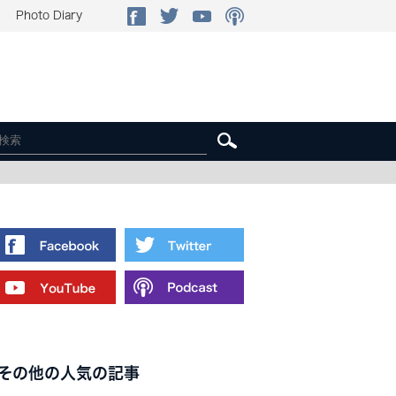
Photo Diary
その他の人気の記事