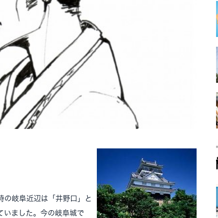
時の岐阜近辺は「井野口」と
ていました。今の岐阜城で