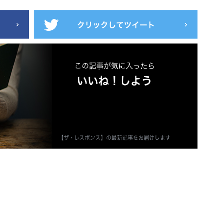
この記事が気に入ったら
いいね！しよう
【ザ・レスポンス】の最新記事をお届けします