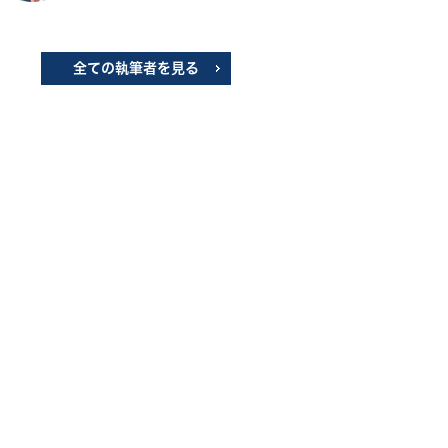
全ての執筆者を見る