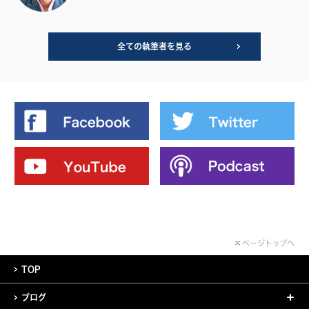
全ての執筆者を見る
ページトップへ
TOP
ブログ