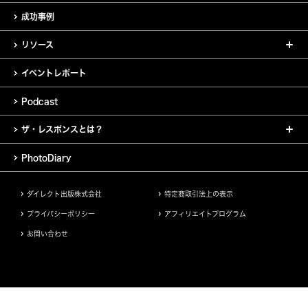
成功事例
リソース
イベントレポート
Podcast
ザ・レスポンスとは？
PhotoDiary
ダイレクト出版株式会社
特定商取引法上の表示
プライバシーポリシー
アフィリエイトプログラム
お問い合わせ