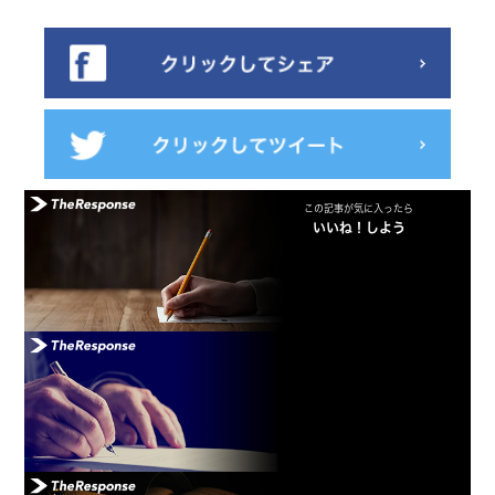
この記事が気に入ったら
いいね！しよう