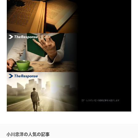
【ザ・レスポンス】の最新記事をお届けします
小川忠洋の人気の記事