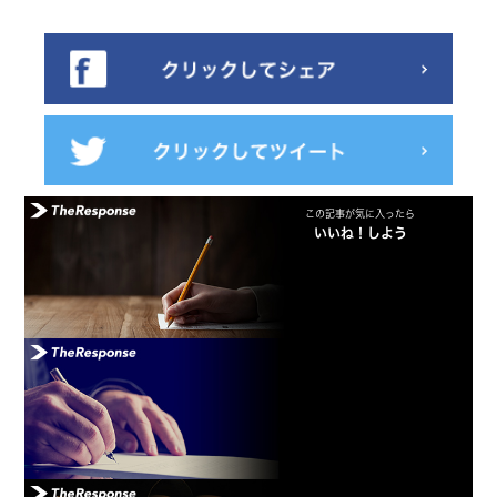
この記事が気に入ったら
いいね！しよう