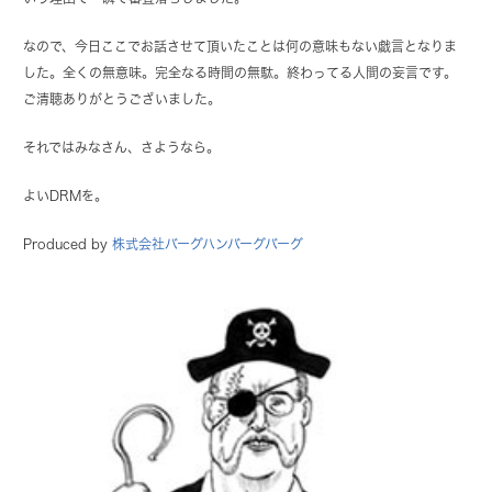
なので、今日ここでお話させて頂いたことは何の意味もない戯言となりま
した。全くの無意味。完全なる時間の無駄。終わってる人間の妄言です。
ご清聴ありがとうございました。
それではみなさん、さようなら。
よいDRMを。
Produced by
株式会社バーグハンバーグバーグ