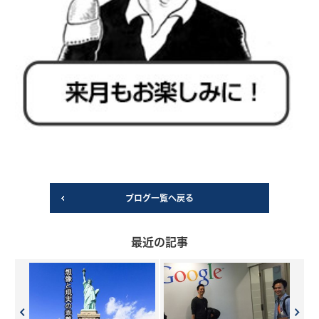
ブログ一覧へ戻る
最近の記事