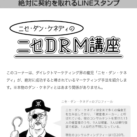
このコーナーは、ダイレクトマーケティング界の寵児「ニセ・ダン・ケネ
ディ」が、絶対に成功すると噂されているマーケティング手法を紹介しま
す。※本物のダン・ケネディとはあまり関係がありません。