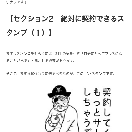
いナシです！
【セクション2 絶対に契約できるス
タンプ（１）】
まずレスポンスをもらうには、相手の気を引き「自分にとってプラスにな
ることがある」と思わせる必要があります。
そこで、まず挨拶代わりに送るべきなのが、このLINEスタンプです。