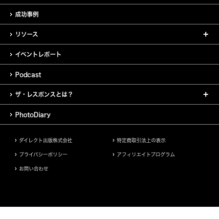
成功事例
リソース
イベントレポート
Podcast
ザ・レスポンスとは？
PhotoDiary
ダイレクト出版株式会社
特定商取引法上の表示
プライバシーポリシー
アフィリエイトプログラム
お問い合わせ