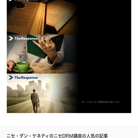
【ザ・レスポンス】の最新記事をお届けします
ニセ・ダン・ケネディのニセDRM講座の人気の記事