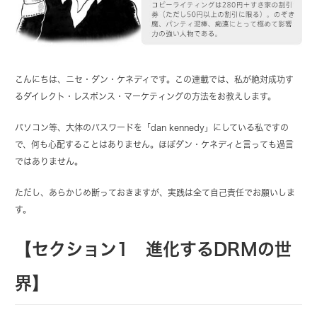
こんにちは、ニセ・ダン・ケネディです。この連載では、私が絶対成功す
るダイレクト・レスポンス・マーケティングの方法をお教えします。
パソコン等、大体のパスワードを「dan kennedy」にしている私ですの
で、何も心配することはありません。ほぼダン・ケネディと言っても過言
ではありません。
ただし、あらかじめ断っておきますが、実践は全て自己責任でお願いしま
す。
【セクション1 進化するDRMの世
界】