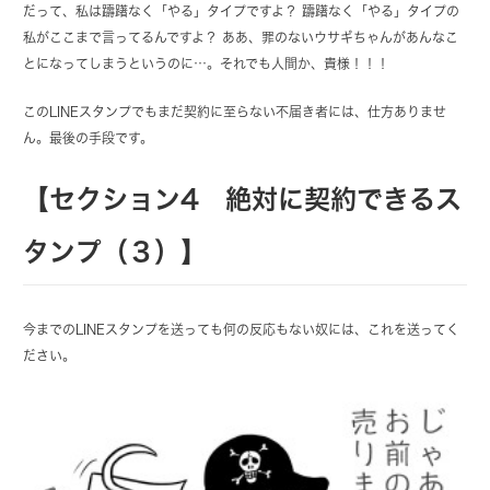
だって、私は躊躇なく「やる」タイプですよ？ 躊躇なく「やる」タイプの
私がここまで言ってるんですよ？ ああ、罪のないウサギちゃんがあんなこ
とになってしまうというのに…。それでも人間か、貴様！！！
このLINEスタンプでもまだ契約に至らない不届き者には、仕方ありませ
ん。最後の手段です。
【セクション4 絶対に契約できるス
タンプ（３）】
今までのLINEスタンプを送っても何の反応もない奴には、これを送ってく
ださい。