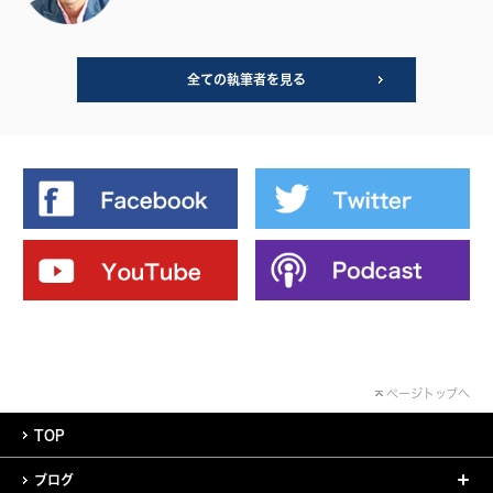
全ての執筆者を見る
ページトップへ
TOP
ブログ