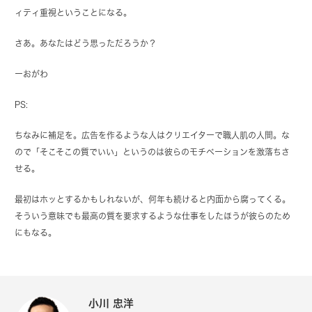
ィティ重視ということになる。
さあ。あなたはどう思っただろうか？
ーおがわ
PS:
ちなみに補足を。広告を作るような人はクリエイターで職人肌の人間。な
ので「そこそこの質でいい」というのは彼らのモチベーションを激落ちさ
せる。
最初はホッとするかもしれないが、何年も続けると内面から腐ってくる。
そういう意味でも最高の質を要求するような仕事をしたほうが彼らのため
にもなる。
小川 忠洋