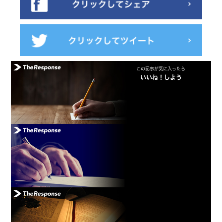
この記事が気に入ったら
いいね！しよう