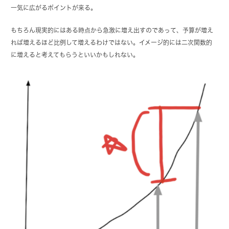
一気に広がるポイントが来る。
もちろん現実的にはある時点から急激に増え出すのであって、予算が増え
れば増えるほど比例して増えるわけではない。イメージ的には二次関数的
に増えると考えてもらうといいかもしれない。