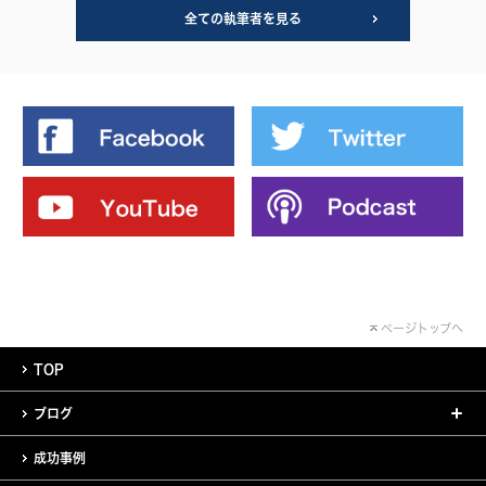
全ての執筆者を見る
ページトップへ
TOP
ブログ
成功事例