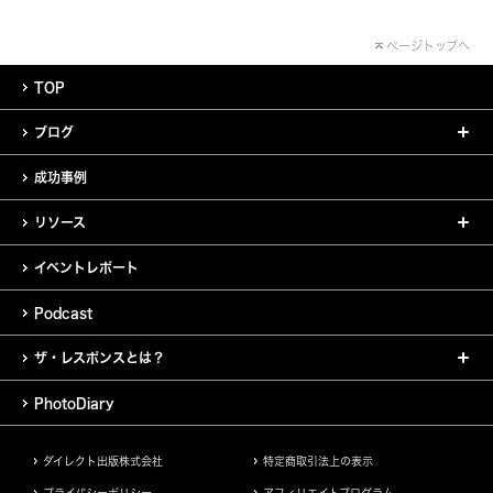
ページトップへ
TOP
ブログ
成功事例
リソース
イベントレポート
Podcast
ザ・レスポンスとは？
PhotoDiary
ダイレクト出版株式会社
特定商取引法上の表示