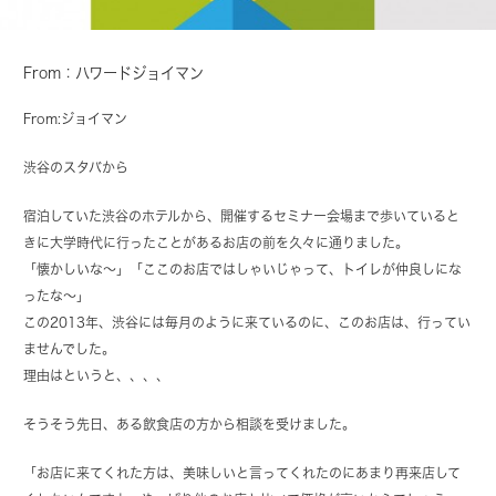
From：ハワードジョイマン
From:ジョイマン
渋谷のスタバから
宿泊していた渋谷のホテルから、開催するセミナー会場まで歩いていると
きに大学時代に行ったことがあるお店の前を久々に通りました。
「懐かしいな～」「ここのお店ではしゃいじゃって、トイレが仲良しにな
ったな～」
この2013年、渋谷には毎月のように来ているのに、このお店は、行ってい
ませんでした。
理由はというと、、、、
そうそう先日、ある飲食店の方から相談を受けました。
「お店に来てくれた方は、美味しいと言ってくれたのにあまり再来店して