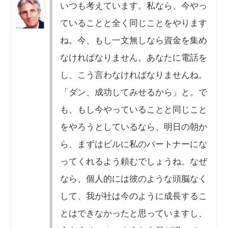
いつも考えています。私なら、今やっ
ていることと全く同じことをやります
ね。今、もし一文無しなら資金を集め
なければなりません。あなたに電話を
し、こう言わなければなりませんね。
「ダン、成功してみせるから」と。で
も、もし今やっていることと同じこと
をやろうとしているなら、明日の朝か
ら、まずはビルに私のパートナーにな
ってくれるよう頼むでしょうね。なぜ
なら、個人的には彼のような頭脳なく
して、我が社は今のように成長するこ
とはできなかったと思っていますし、