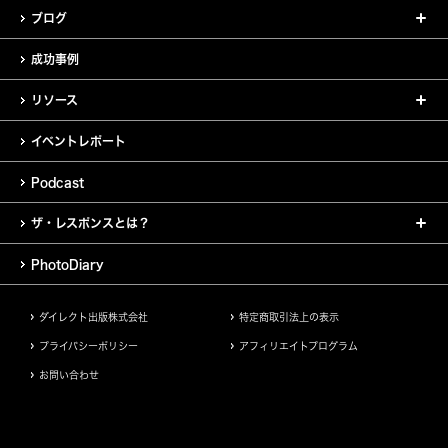
ブログ
成功事例
リソース
イベントレポート
Podcast
ザ・レスポンスとは？
PhotoDiary
ダイレクト出版株式会社
特定商取引法上の表示
プライバシーポリシー
アフィリエイトプログラム
お問い合わせ