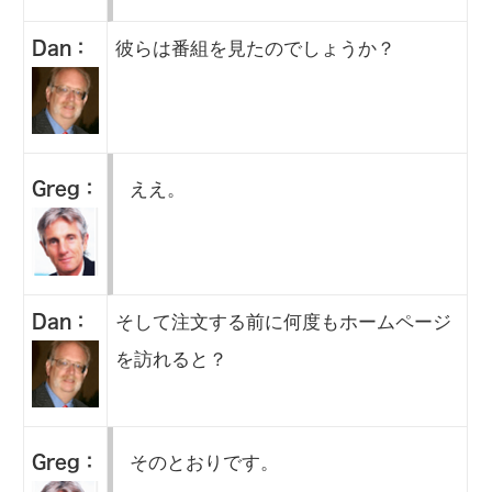
彼らは番組を見たのでしょうか？
Dan：
ええ。
Greg：
そして注文する前に何度もホームページ
Dan：
を訪れると？
そのとおりです。
Greg：