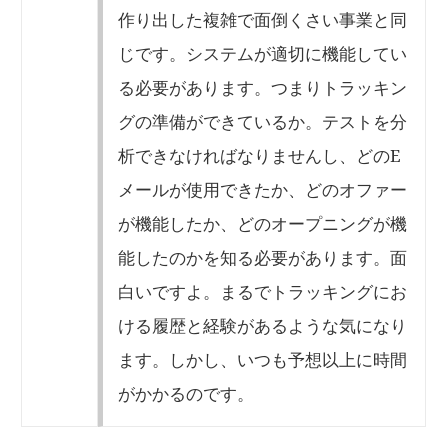
作り出した複雑で面倒くさい事業と同
じです。システムが適切に機能してい
る必要があります。つまりトラッキン
グの準備ができているか。テストを分
析できなければなりませんし、どのE
メールが使用できたか、どのオファー
が機能したか、どのオープニングが機
能したのかを知る必要があります。面
白いですよ。まるでトラッキングにお
ける履歴と経験があるような気になり
ます。しかし、いつも予想以上に時間
がかかるのです。