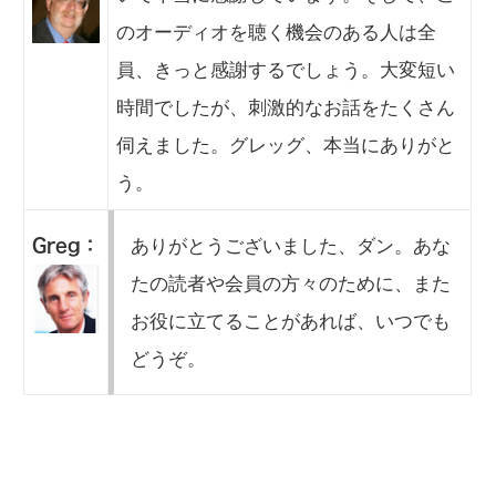
のオーディオを聴く機会のある人は全
員、きっと感謝するでしょう。大変短い
時間でしたが、刺激的なお話をたくさん
伺えました。グレッグ、本当にありがと
う。
ありがとうございました、ダン。あな
Greg：
たの読者や会員の方々のために、また
お役に立てることがあれば、いつでも
どうぞ。