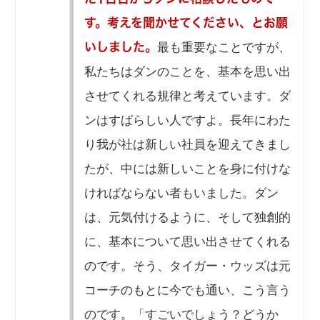
す。考えを聞かせてください、とお願
最も重要なことですが、
いしました。
私たちはダンのことを、基本を思い出
させてくれる規律と考えています。ダ
ンはすばらしい人ですよ。長年にわた
り我が社は新しい社員を迎えてきまし
たが、中には新しいことを身に付けな
ければならない者もいました。ダン
は、元気付けるように、そして独創的
に、基本について思い出させてくれる
のです。そう、タイガー・ウッズは元
コーチのもとに今でも通い、こう言う
のです。「すごいでしょう？どうか