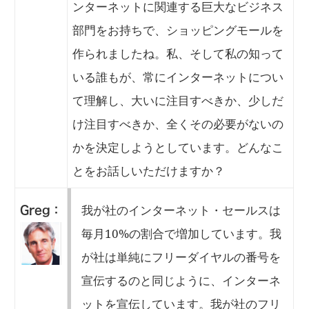
ンターネットに関連する巨大なビジネス
部門をお持ちで、ショッピングモールを
作られましたね。私、そして私の知って
いる誰もが、常にインターネットについ
て理解し、大いに注目すべきか、少しだ
け注目すべきか、全くその必要がないの
かを決定しようとしています。どんなこ
とをお話しいただけますか？
我が社のインターネット・セールスは
Greg：
毎月10%の割合で増加しています。我
が社は単純にフリーダイヤルの番号を
宣伝するのと同じように、インターネ
ットを宣伝しています。我が社のフリ