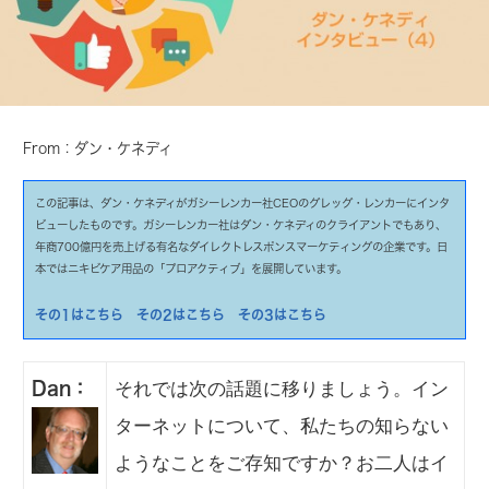
From：ダン・ケネディ
この記事は、ダン・ケネディがガシーレンカー社CEOのグレッグ・レンカーにインタ
ビューしたものです。ガシーレンカー社はダン・ケネディのクライアントでもあり、
年商700億円を売上げる有名なダイレクトレスポンスマーケティングの企業です。日
本ではニキビケア用品の「プロアクティブ」を展開しています。
その1はこちら
その2はこちら
その3はこちら
それでは次の話題に移りましょう。イン
Dan：
ターネットについて、私たちの知らない
ようなことをご存知ですか？お二人はイ