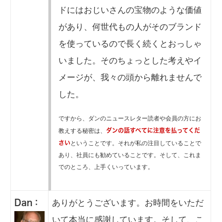
ドにはおじいさんの宝物のような価値
があり、何世代もの人がそのブランド
を使っているので長く続くとおっしゃ
いました。そのちょっとした考えやイ
メージが、我々の頭から離れませんで
した。
ですから、ダンのニュースレター読者や会員の方にお
教えする秘密は、
ダンの話すべてに注意を払ってくだ
ということです。それが私の注目していることで
さい
あり、社員にも勧めていることです。そして、これま
でのところ、上手くいっています。
ありがとうございます。お時間をいただ
Dan：
いて本当に感謝しています。そして、こ