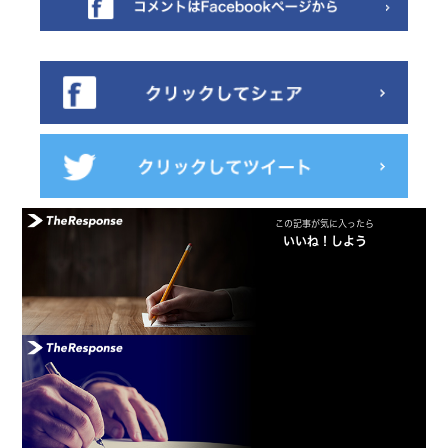
この記事が気に入ったら
いいね！しよう