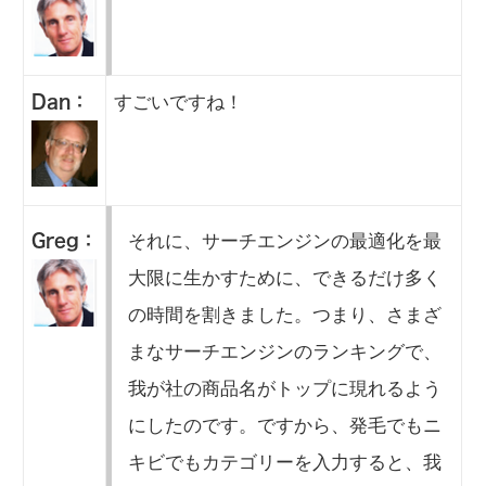
すごいですね！
Dan：
それに、サーチエンジンの最適化を最
Greg：
大限に生かすために、できるだけ多く
の時間を割きました。つまり、さまざ
まなサーチエンジンのランキングで、
我が社の商品名がトップに現れるよう
にしたのです。ですから、発毛でもニ
キビでもカテゴリーを入力すると、我