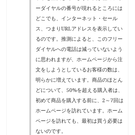
ーダイヤルの番号が現れるところには
どこでも、インターネット・セール
ス、つまりURLアドレスを表示してい
るのです。推測によると、このフリー
ダイヤルへの電話は減っていないよう
に思われますが、ホームページから注
文をしようとしているお客様の数は、
明らかに増えています。商品のほとん
どについて、50%を超える購入者は、
初めて商品を購入する前に、2～7回は
ホームページを訪れています。ホーム
ページを訪れても、最初は買う必要は
ないのです。