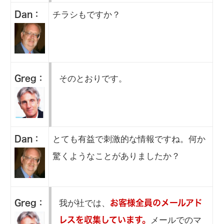
チラシもですか？
Dan：
そのとおりです。
Greg：
とても有益で刺激的な情報ですね。何か
Dan：
驚くようなことがありましたか？
我が社では、
Greg：
お客様全員のメールアド
メールでのマ
レスを収集しています。