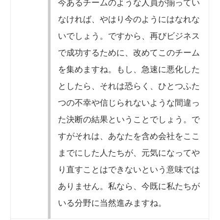
今あるチームのような人員が揃ってい
なければ、やはり今のようにはなれな
いでしょう。ですから、再びビジネス
で成功するために、改めてこのチーム
を集めますね。もし、急速に悪化した
としたら、それは恐らく、ひとつふた
つの不幸や信じられないような間違っ
た決断の結果ということでしょう。で
すがそれは、あなたを含め会社をここ
までにした人たちが、元気になってや
り直すことはできないという意味では
ありません。私なら、今既に私たちが
いる分野に当然進みますね。