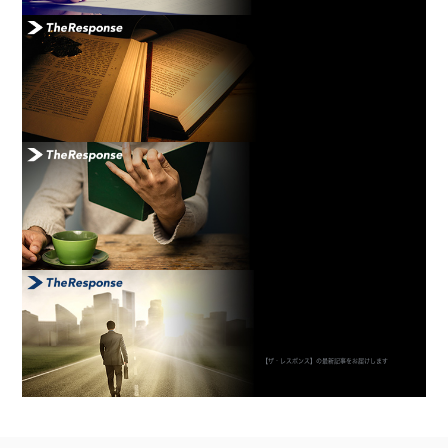
【ザ・レスポンス】の最新記事をお届けします