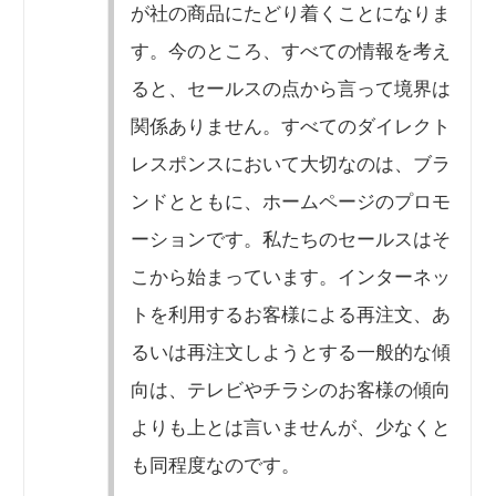
が社の商品にたどり着くことになりま
す。今のところ、すべての情報を考え
ると、セールスの点から言って境界は
関係ありません。すべてのダイレクト
レスポンスにおいて大切なのは、ブラ
ンドとともに、ホームページのプロモ
ーションです。私たちのセールスはそ
こから始まっています。インターネッ
トを利用するお客様による再注文、あ
るいは再注文しようとする一般的な傾
向は、テレビやチラシのお客様の傾向
よりも上とは言いませんが、少なくと
も同程度なのです。