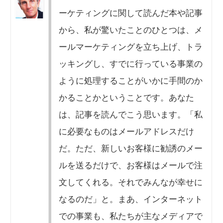
ーケティングに関して読んだ本や記事
から、私が驚いたことのひとつは、メ
ールマーケティングを立ち上げ、トラ
ッキングし、すでに行っている事業の
ように処理することがいかに手間のか
かることかということです。あなた
は、記事を読んでこう思います。「私
に必要なものはメールアドレスだけ
だ。ただ、新しいお客様に勧誘のメー
ルを送るだけで、お客様はメールで注
文してくれる。それでみんなが幸せに
なるのだ」と。まあ、インターネット
での事業も、私たちが主なメディアで