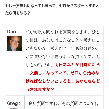
もし一文無しになってしまって、ゼロからスタートするとし
たら何をやる？
私が何度も聞かれる質問をします。ひと
Dan：
つ目は、あなたはこんなことを考えたこ
ともないか、考えたとしても随分昔のこ
とに違いないと思うような質問です。も
しもの話です。
明日あなたが目覚めたら
一文無しになっていて、ゼロから始めな
ければならないとすると、あなたならど
うされますか？
良い質問ですね。その質問については
Greg：