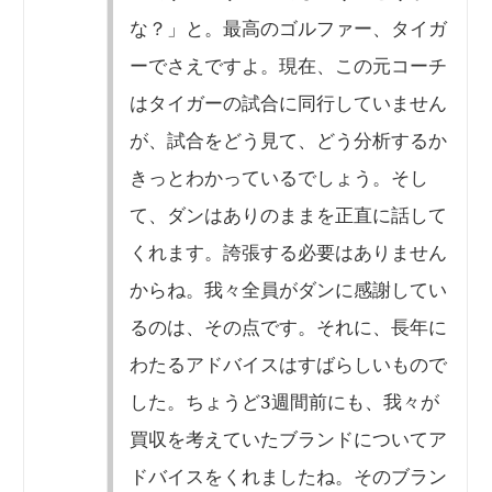
な？」と。最高のゴルファー、タイガ
ーでさえですよ。現在、この元コーチ
はタイガーの試合に同行していません
が、試合をどう見て、どう分析するか
きっとわかっているでしょう。そし
て、ダンはありのままを正直に話して
くれます。誇張する必要はありません
からね。我々全員がダンに感謝してい
るのは、その点です。それに、長年に
わたるアドバイスはすばらしいもので
した。ちょうど3週間前にも、我々が
買収を考えていたブランドについてア
ドバイスをくれましたね。そのブラン