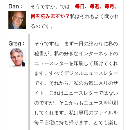
そうですか。では、
Dan：
毎日、毎週、毎月、
私はそれもよく聞かれ
何を読みますか？
るのです。
そうですね、まず一日の終わりに私の
Greg：
秘書が、私の好きなインターネットの
ニュースレターを印刷して届けてくれ
ます。すべてデジタルニュースレター
です。それから、私のお気に入りのサ
イト、これはニュースレターではない
のですが、そこからもニュースを印刷
してくれます。私は専用のファイルを
毎日自宅に持ち帰ります。とても楽し