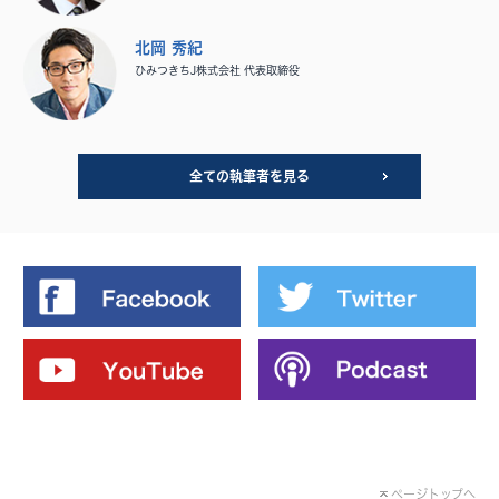
北岡 秀紀
ひみつきちJ株式会社 代表取締役
全ての執筆者を見る
ページトップへ