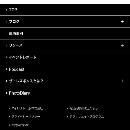
TOP
ブログ
成功事例
リソース
イベントレポート
Podcast
ザ・レスポンスとは？
PhotoDiary
ダイレクト出版株式会社
特定商取引法上の表示
プライバシーポリシー
アフィリエイトプログラム
お問い合わせ