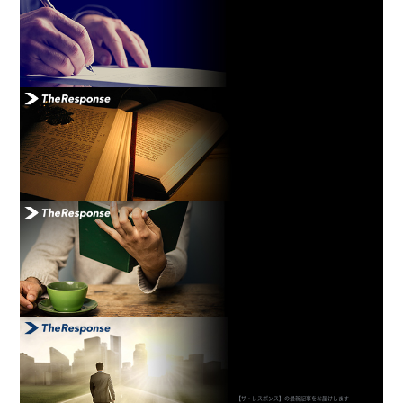
【ザ・レスポンス】の最新記事をお届けします