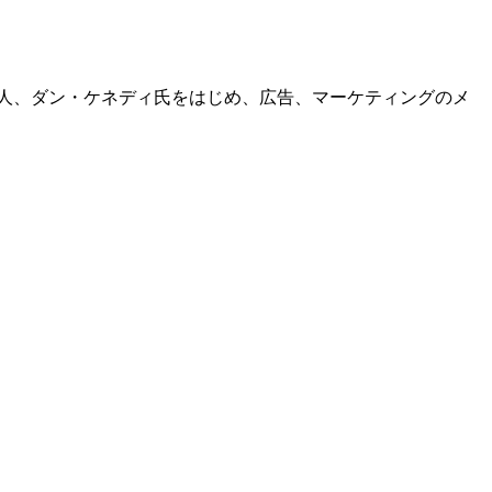
人、ダン・ケネディ氏をはじめ、広告、マーケティングのメ