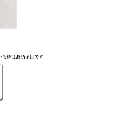
いる欄は必須項目です