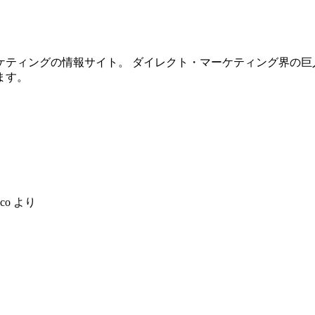
ケティングの情報サイト。 ダイレクト・マーケティング界の巨
ます。
ico
より