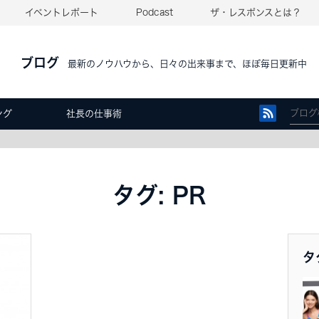
イベントレポート
Podcast
ザ・レスポンスとは？
ブログ
最新のノウハウから、日々の出来事まで、ほぼ毎日更新中
ング
社長の仕事術
タグ: PR
タ