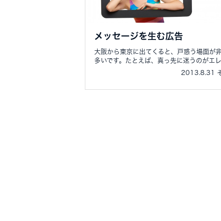
メッセージを生む広告
大阪から東京に出てくると、戸惑う場面が
多いです。たとえば、真っ先に迷うのがエレ..
2013.8.31