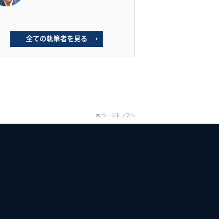
全ての執筆者を見る
ページトップへ