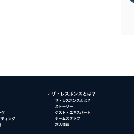
ザ・レスポンスとは？
ザ・レスポンスとは？
ストーリー
ゲスト・エキスパート
ング
チームスタッフ
イティング
求人情報
術