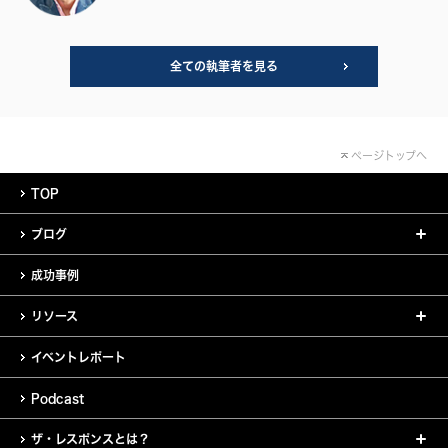
全ての執筆者を見る
ページトップへ
TOP
ブログ
成功事例
リソース
イベントレポート
Podcast
ザ・レスポンスとは？