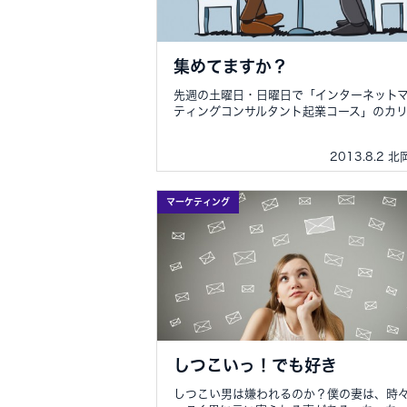
集めてますか？
先週の土曜日・日曜日で「インターネット
ティングコンサルタント起業コース」のカリ..
2013.8.2 
マーケティング
しつこいっ！でも好き
しつこい男は嫌われるのか？僕の妻は、時