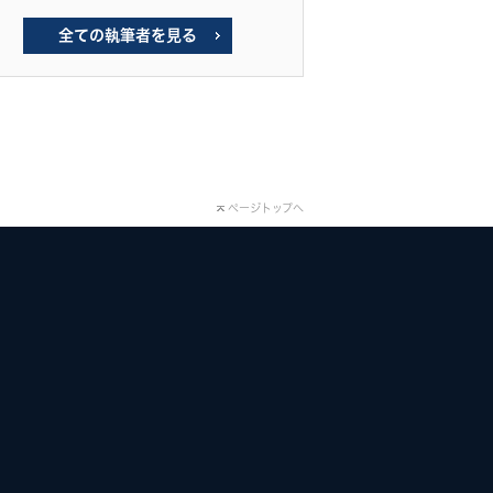
全ての執筆者を見る
ページトップへ