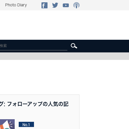
Photo Diary
グ: フォローアップの人気の記
No.1