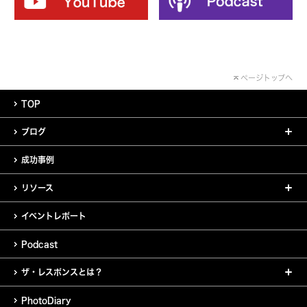
ページトップへ
TOP
ブログ
成功事例
リソース
イベントレポート
Podcast
ザ・レスポンスとは？
PhotoDiary