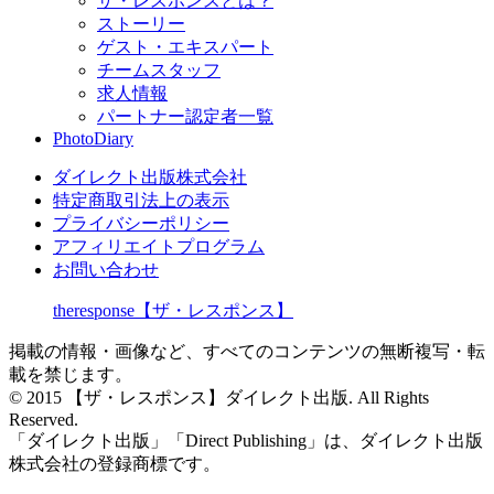
ザ・レスポンスとは？
ストーリー
ゲスト・エキスパート
チームスタッフ
求人情報
パートナー認定者一覧
PhotoDiary
ダイレクト出版株式会社
特定商取引法上の表示
プライバシーポリシー
アフィリエイトプログラム
お問い合わせ
theresponse【ザ・レスポンス】
掲載の情報・画像など、すべてのコンテンツの無断複写・転
載を禁じます。
© 2015 【ザ・レスポンス】ダイレクト出版. All Rights
Reserved.
「ダイレクト出版」「Direct Publishing」は、ダイレクト出版
株式会社の登録商標です。