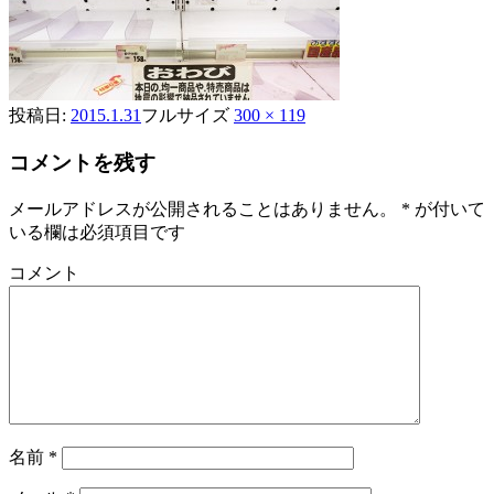
投稿日:
2015.1.31
フルサイズ
300 × 119
コメントを残す
メールアドレスが公開されることはありません。
*
が付いて
いる欄は必須項目です
コメント
名前
*